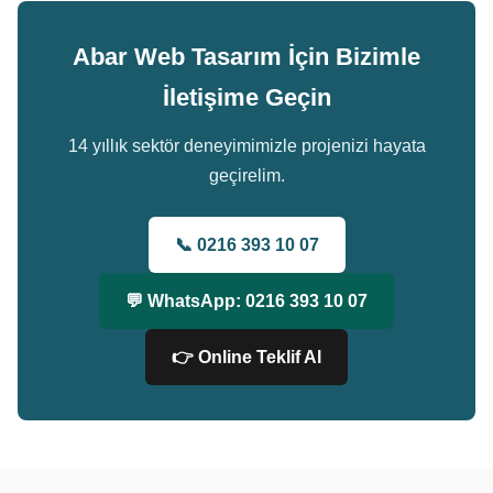
Abar Web Tasarım İçin Bizimle
İletişime Geçin
14 yıllık sektör deneyimimizle projenizi hayata
geçirelim.
📞 0216 393 10 07
💬 WhatsApp: 0216 393 10 07
👉 Online Teklif Al