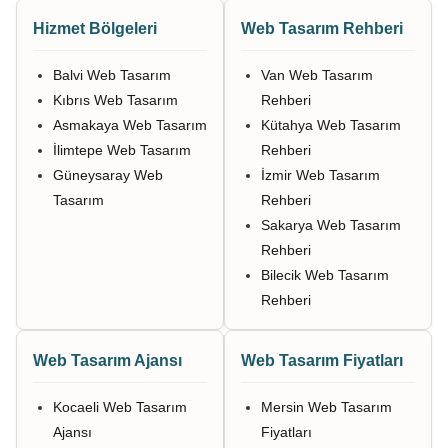
Hizmet Bölgeleri
Web Tasarım Rehberi
Balvi Web Tasarım
Van Web Tasarım
Kıbrıs Web Tasarım
Rehberi
Asmakaya Web Tasarım
Kütahya Web Tasarım
İlimtepe Web Tasarım
Rehberi
Güneysaray Web
İzmir Web Tasarım
Tasarım
Rehberi
Sakarya Web Tasarım
Rehberi
Bilecik Web Tasarım
Rehberi
Web Tasarım Ajansı
Web Tasarım Fiyatları
Kocaeli Web Tasarım
Mersin Web Tasarım
Ajansı
Fiyatları