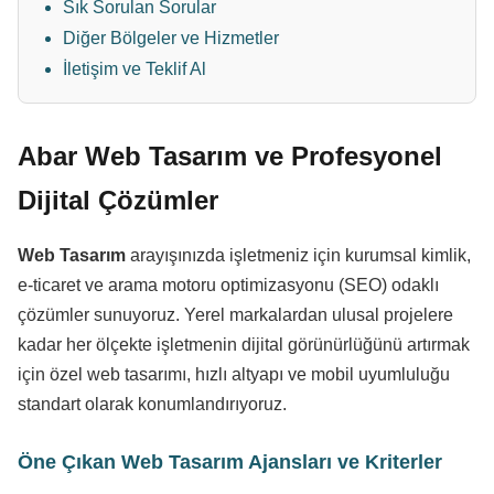
Sık Sorulan Sorular
Diğer Bölgeler ve Hizmetler
İletişim ve Teklif Al
Abar Web Tasarım ve Profesyonel
Dijital Çözümler
Web Tasarım
arayışınızda işletmeniz için kurumsal kimlik,
e-ticaret ve arama motoru optimizasyonu (SEO) odaklı
çözümler sunuyoruz. Yerel markalardan ulusal projelere
kadar her ölçekte işletmenin dijital görünürlüğünü artırmak
için özel web tasarımı, hızlı altyapı ve mobil uyumluluğu
standart olarak konumlandırıyoruz.
Öne Çıkan Web Tasarım Ajansları ve Kriterler