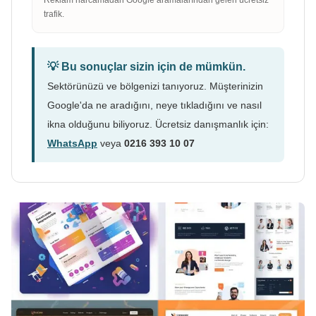
trafik.
💡 Bu sonuçlar sizin için de mümkün.
Sektörünüzü ve bölgenizi tanıyoruz. Müşterinizin
Google'da ne aradığını, neye tıkladığını ve nasıl
ikna olduğunu biliyoruz. Ücretsiz danışmanlık için:
WhatsApp
veya
0216 393 10 07