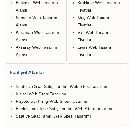
Balıkesir Web Tasarım
Kırıkkale Web Tasarım
Ajansı
Fiyatları
Samsun Web Tasarım
Muş Web Tasarım
Ajansı
Fiyatları
Karaman Web Tasarım
Van Web Tasarım
Ajansı
Fiyatları
Aksaray Web Tasarım
Sivas Web Tasarım
Ajansı
Fiyatları
Faaliyet Alanları
Saatçi ve Saat Satış Tanıtım Web Sitesi Tasarımı
Kişisel Web Sitesi Tasarımı
Fizyoterapi Kliniği Web Sitesi Tasarımı
Epoksi İmalatı ve Satış Tanıtım Web Sitesi Tasarımı
Saat ve Saat Tamiri Web Sitesi Tasarımı