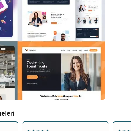
eleri