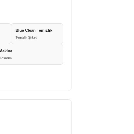
Blue Clean Temizlik
Temizlik Şirketi
 Makina
Tasarım