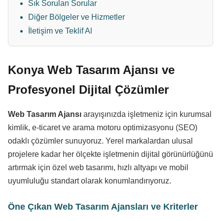
Sık Sorulan Sorular
Diğer Bölgeler ve Hizmetler
İletişim ve Teklif Al
Konya Web Tasarım Ajansı ve
Profesyonel Dijital Çözümler
Web Tasarım Ajansı
arayışınızda işletmeniz için kurumsal
kimlik, e-ticaret ve arama motoru optimizasyonu (SEO)
odaklı çözümler sunuyoruz. Yerel markalardan ulusal
projelere kadar her ölçekte işletmenin dijital görünürlüğünü
artırmak için özel web tasarımı, hızlı altyapı ve mobil
uyumluluğu standart olarak konumlandırıyoruz.
Öne Çıkan Web Tasarım Ajansları ve Kriterler