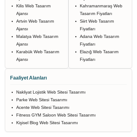
Kilis Web Tasarım
Kahramanmaraş Web
Ajansı
Tasarım Fiyatları
Artvin Web Tasarım
Siirt Web Tasarım
Ajansı
Fiyatları
Malatya Web Tasarım
Adana Web Tasarım
Ajansı
Fiyatları
Karabük Web Tasarım
Elazığ Web Tasarım
Ajansı
Fiyatları
Faaliyet Alanları
Nakliyat Lojistik Web Sitesi Tasarımı
Parke Web Sitesi Tasarımı
Acente Web Sitesi Tasarımı
Fitness GYM Saloon Web Sitesi Tasarımı
Kişisel Blog Web Sitesi Tasarımı