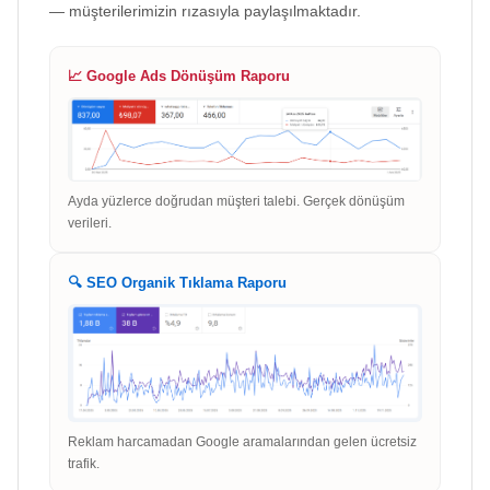
— müşterilerimizin rızasıyla paylaşılmaktadır.
📈 Google Ads Dönüşüm Raporu
Ayda yüzlerce doğrudan müşteri talebi. Gerçek dönüşüm
verileri.
🔍 SEO Organik Tıklama Raporu
Reklam harcamadan Google aramalarından gelen ücretsiz
trafik.