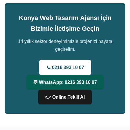
Konya Web Tasarım Ajansı İçin
Bizimle İletişime Geçin
14 yıllık sektör deneyimimizle projenizi hayata
geçirelim.
📞 0216 393 10 07
💬 WhatsApp: 0216 393 10 07
👉 Online Teklif Al