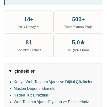
14+
500+
Yıllık Deneyim
Tamamlanan Proje
81
5.0★
İlde Aktif Hizmet
Müşteri Puanı
İçindekiler
Konya Web Tasarım Ajansı ve Dijital Çözümler
Müşteri Değerlendirmeleri
Neden Tuba Yazılım?
Web Tasarım Ajansı Fiyatları ve Paketlerimiz