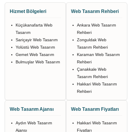
Hizmet Bölgeleri
Web Tasarım Rehberi
Küçükanafarta Web
Ankara Web Tasarım
Tasarım
Rehberi
Sariçayir Web Tasarım
Zonguldak Web
Yolüstü Web Tasarım
Tasarım Rehberi
Gemet Web Tasarım
Karaman Web Tasarım
Bulmuşlar Web Tasarım
Rehberi
Çanakkale Web
Tasarım Rehberi
Hakkari Web Tasarım
Rehberi
Web Tasarım Ajansı
Web Tasarım Fiyatları
Aydın Web Tasarım
Hakkari Web Tasarım
Ajansı
Fiyatları