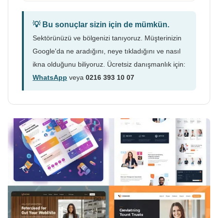
💡 Bu sonuçlar sizin için de mümkün.
Sektörünüzü ve bölgenizi tanıyoruz. Müşterinizin
Google'da ne aradığını, neye tıkladığını ve nasıl
ikna olduğunu biliyoruz. Ücretsiz danışmanlık için:
WhatsApp
veya
0216 393 10 07