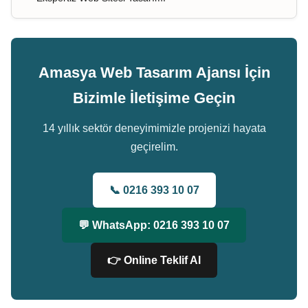
Amasya Web Tasarım Ajansı İçin
Bizimle İletişime Geçin
14 yıllık sektör deneyimimizle projenizi hayata
geçirelim.
📞 0216 393 10 07
💬 WhatsApp: 0216 393 10 07
👉 Online Teklif Al