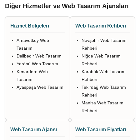
Diğer Hizmetler ve Web Tasarım Ajansları
Hizmet Bölgeleri
Web Tasarım Rehberi
Arnavutköy Web
Nevşehir Web Tasarım
Tasarım
Rehberi
Delibedir Web Tasarım
Niğde Web Tasarım
Yarönü Web Tasarım
Rehberi
Kenardere Web
Karabük Web Tasarım
Tasarım
Rehberi
Ayaspaşa Web Tasarım
Tekirdağ Web Tasarım
Rehberi
Manisa Web Tasarım
Rehberi
Web Tasarım Ajansı
Web Tasarım Fiyatları