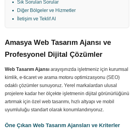
Sık Sorulan Sorular
Diğer Bölgeler ve Hizmetler
İletişim ve Teklif Al
Amasya Web Tasarım Ajansı ve
Profesyonel Dijital Çözümler
Web Tasarım Ajansı
arayışınızda işletmeniz için kurumsal
kimlik, e-ticaret ve arama motoru optimizasyonu (SEO)
odaklı çözümler sunuyoruz. Yerel markalardan ulusal
projelere kadar her ölçekte işletmenin dijital görünürlüğünü
artırmak için özel web tasarımı, hızlı altyapı ve mobil
uyumluluğu standart olarak konumlandırıyoruz.
Öne Çıkan Web Tasarım Ajansları ve Kriterler