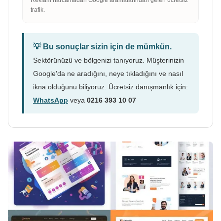
trafik.
💡 Bu sonuçlar sizin için de mümkün.
Sektörünüzü ve bölgenizi tanıyoruz. Müşterinizin
Google'da ne aradığını, neye tıkladığını ve nasıl
ikna olduğunu biliyoruz. Ücretsiz danışmanlık için:
WhatsApp
veya
0216 393 10 07