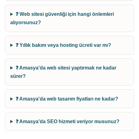
❓ Web sitesi güvenliği için hangi önlemleri
alıyorsunuz?
❓ Yıllık bakım veya hosting ücreti var mı?
❓ Amasya'da web sitesi yaptırmak ne kadar
sürer?
❓ Amasya'da web tasarım fiyatları ne kadar?
❓ Amasya'da SEO hizmeti veriyor musunuz?