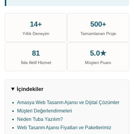
14+
500+
Yıllık Deneyim
Tamamlanan Proje
81
5.0★
İlde Aktif Hizmet
Müşteri Puanı
İçindekiler
Amasya Web Tasarım Ajansı ve Dijital Çözümler
Müşteri Değerlendirmeleri
Neden Tuba Yazılım?
Web Tasarım Ajansı Fiyatları ve Paketlerimiz