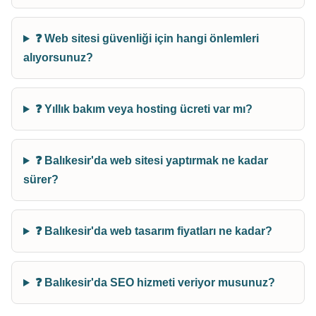
❓ Web sitesi güvenliği için hangi önlemleri
alıyorsunuz?
❓ Yıllık bakım veya hosting ücreti var mı?
❓ Balıkesir'da web sitesi yaptırmak ne kadar
sürer?
❓ Balıkesir'da web tasarım fiyatları ne kadar?
❓ Balıkesir'da SEO hizmeti veriyor musunuz?