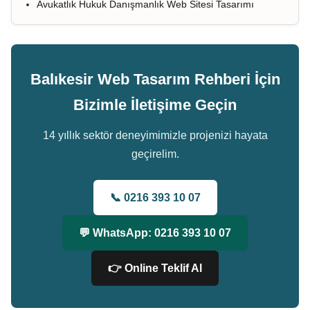
Avukatlık Hukuk Danışmanlık Web Sitesi Tasarımı
Balıkesir Web Tasarım Rehberi İçin
Bizimle İletişime Geçin
14 yıllık sektör deneyimimizle projenizi hayata
geçirelim.
📞 0216 393 10 07
💬 WhatsApp: 0216 393 10 07
👉 Online Teklif Al