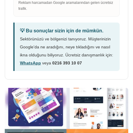
Reklam harcamadan Google aramalarından gelen ücretsiz
trafik.
💡 Bu sonuçlar sizin için de mümkün.
Sektörünüzü ve bölgenizi tanıyoruz. Müşterinizin
Google'da ne aradığını, neye tıkladığını ve nasıl
ikna olduğunu biliyoruz. Ücretsiz danışmanlık için:
WhatsApp
veya
0216 393 10 07