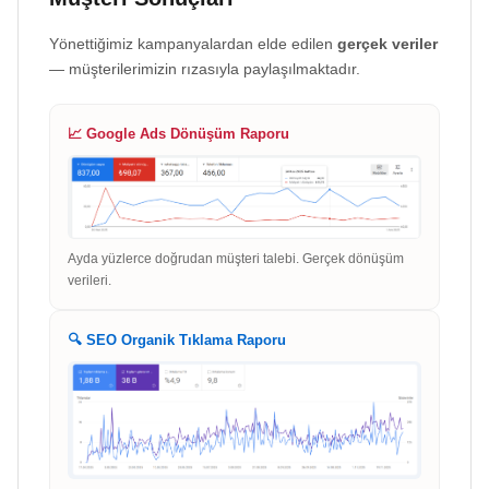
Yönettiğimiz kampanyalardan elde edilen
gerçek veriler
— müşterilerimizin rızasıyla paylaşılmaktadır.
📈 Google Ads Dönüşüm Raporu
Ayda yüzlerce doğrudan müşteri talebi. Gerçek dönüşüm
verileri.
🔍 SEO Organik Tıklama Raporu