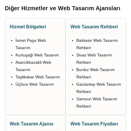
Diğer Hizmetler ve Web Tasarım Ajansları
Hizmet Bölgeleri
Web Tasarım Rehberi
İsmet Paşa Web
Balıkesir Web Tasarım
Tasarım
Rehberi
Kurtuşaği Web Tasarım
Sivas Web Tasarım
Asarcikkazakli Web
Rehberi
Tasarım
Burdur Web Tasarım
Taşlibakar Web Tasarım
Rehberi
Üçlüce Web Tasarım
Gaziantep Web Tasarım
Rehberi
Samsun Web Tasarım
Rehberi
Web Tasarım Ajansı
Web Tasarım Fiyatları