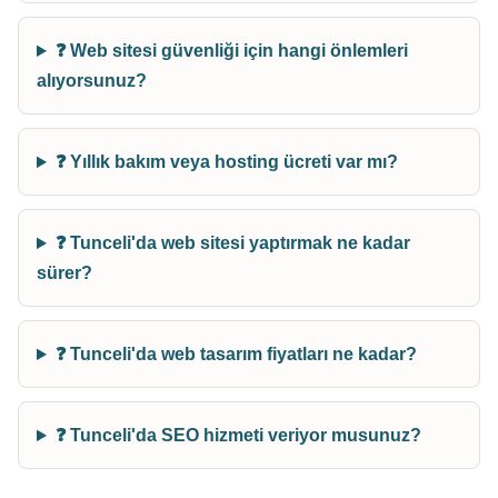
❓ Web sitesi güvenliği için hangi önlemleri
alıyorsunuz?
❓ Yıllık bakım veya hosting ücreti var mı?
❓ Tunceli'da web sitesi yaptırmak ne kadar
sürer?
❓ Tunceli'da web tasarım fiyatları ne kadar?
❓ Tunceli'da SEO hizmeti veriyor musunuz?