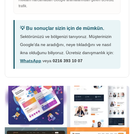
trafik.
💡 Bu sonuçlar sizin için de mümkün.
Sektörünüzü ve bölgenizi tanıyoruz. Müşterinizin
Google'da ne aradığını, neye tıkladığını ve nasıl
ikna olduğunu biliyoruz. Ücretsiz danışmanlık için:
WhatsApp
veya
0216 393 10 07