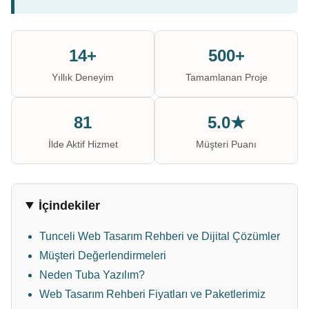
14+
500+
Yıllık Deneyim
Tamamlanan Proje
81
5.0★
İlde Aktif Hizmet
Müşteri Puanı
İçindekiler
Tunceli Web Tasarım Rehberi ve Dijital Çözümler
Müşteri Değerlendirmeleri
Neden Tuba Yazılım?
Web Tasarım Rehberi Fiyatları ve Paketlerimiz