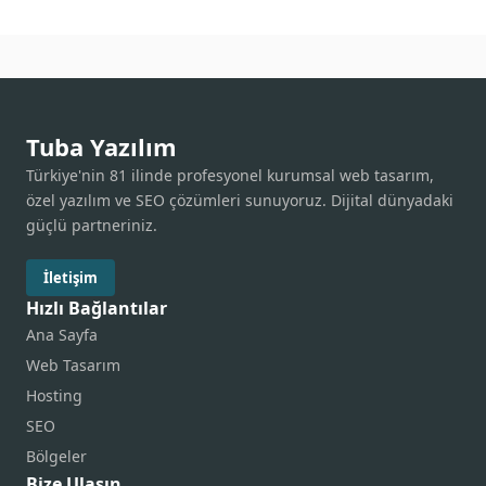
Tuba Yazılım
Türkiye'nin 81 ilinde profesyonel kurumsal web tasarım,
özel yazılım ve SEO çözümleri sunuyoruz. Dijital dünyadaki
güçlü partneriniz.
İletişim
Hızlı Bağlantılar
Ana Sayfa
Web Tasarım
Hosting
SEO
Bölgeler
Bize Ulaşın