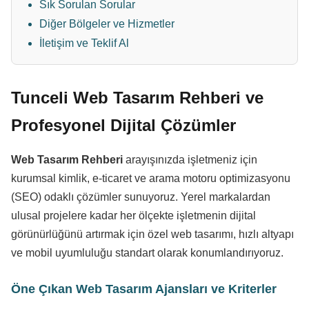
Sık Sorulan Sorular
Diğer Bölgeler ve Hizmetler
İletişim ve Teklif Al
Tunceli Web Tasarım Rehberi ve
Profesyonel Dijital Çözümler
Web Tasarım Rehberi
arayışınızda işletmeniz için
kurumsal kimlik, e-ticaret ve arama motoru optimizasyonu
(SEO) odaklı çözümler sunuyoruz. Yerel markalardan
ulusal projelere kadar her ölçekte işletmenin dijital
görünürlüğünü artırmak için özel web tasarımı, hızlı altyapı
ve mobil uyumluluğu standart olarak konumlandırıyoruz.
Öne Çıkan Web Tasarım Ajansları ve Kriterler