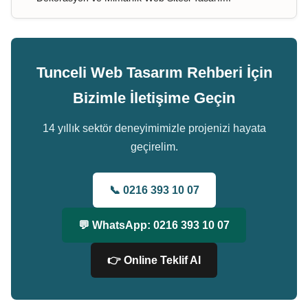
Tunceli Web Tasarım Rehberi İçin
Bizimle İletişime Geçin
14 yıllık sektör deneyimimizle projenizi hayata
geçirelim.
📞 0216 393 10 07
💬 WhatsApp: 0216 393 10 07
👉 Online Teklif Al