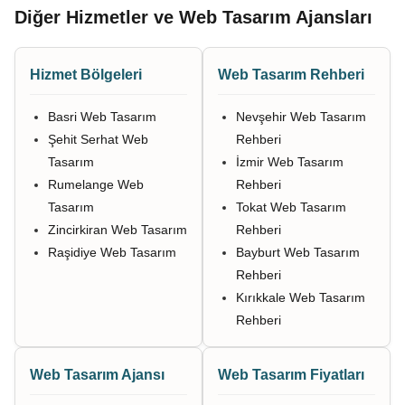
Diğer Hizmetler ve Web Tasarım Ajansları
Hizmet Bölgeleri
Web Tasarım Rehberi
Basri Web Tasarım
Nevşehir Web Tasarım
Şehit Serhat Web
Rehberi
Tasarım
İzmir Web Tasarım
Rumelange Web
Rehberi
Tasarım
Tokat Web Tasarım
Zincirkiran Web Tasarım
Rehberi
Raşidiye Web Tasarım
Bayburt Web Tasarım
Rehberi
Kırıkkale Web Tasarım
Rehberi
Web Tasarım Ajansı
Web Tasarım Fiyatları