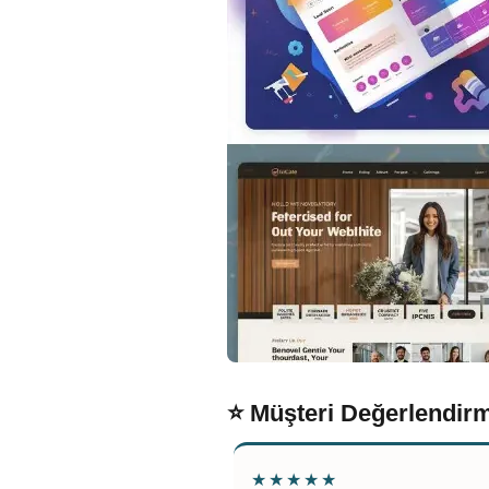
⭐ Müşteri Değerlendirm
★★★★★