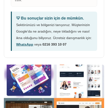
trafik.
💡 Bu sonuçlar sizin için de mümkün.
Sektörünüzü ve bölgenizi tanıyoruz. Müşterinizin
Google'da ne aradığını, neye tıkladığını ve nasıl
ikna olduğunu biliyoruz. Ücretsiz danışmanlık için:
WhatsApp
veya
0216 393 10 07