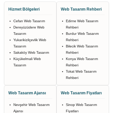
Hizmet Bölgeleri
Web Tasarım Rehberi
Cefan Web Tasarım
Edirne Web Tasarım
Dereyüzüdere Web
Rehberi
Tasarım
Burdur Web Tasarım
Yukarikizilçevlik Web
Rehberi
Tasarım
Bilecik Web Tasarım
Sakaköy Web Tasarım
Rehberi
Küçükelmali Web
Konya Web Tasarım
Tasarım
Rehberi
Tokat Web Tasarım
Rehberi
Web Tasarım Ajansı
Web Tasarım Fiyatları
Nevşehir Web Tasarım
Sinop Web Tasarım
Ajansı
Fiyatları