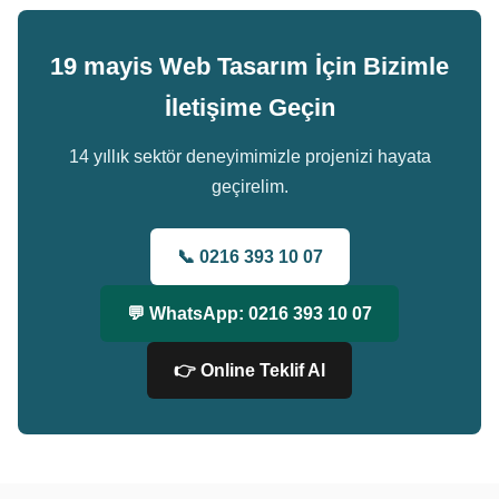
19 mayis Web Tasarım İçin Bizimle
İletişime Geçin
14 yıllık sektör deneyimimizle projenizi hayata
geçirelim.
📞 0216 393 10 07
💬 WhatsApp: 0216 393 10 07
👉 Online Teklif Al