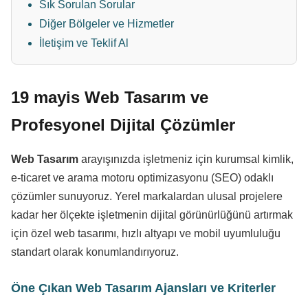
Sık Sorulan Sorular
Diğer Bölgeler ve Hizmetler
İletişim ve Teklif Al
19 mayis Web Tasarım ve
Profesyonel Dijital Çözümler
Web Tasarım
arayışınızda işletmeniz için kurumsal kimlik,
e-ticaret ve arama motoru optimizasyonu (SEO) odaklı
çözümler sunuyoruz. Yerel markalardan ulusal projelere
kadar her ölçekte işletmenin dijital görünürlüğünü artırmak
için özel web tasarımı, hızlı altyapı ve mobil uyumluluğu
standart olarak konumlandırıyoruz.
Öne Çıkan Web Tasarım Ajansları ve Kriterler