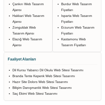
Çankırı Web Tasarım
Burdur Web Tasarım
Ajansı
Fiyatları
Hakkari Web Tasarım
Isparta Web Tasarım
Ajansı
Fiyatları
Zonguldak Web
Erzurum Web Tasarım
Tasarım Ajansı
Fiyatları
Elazığ Web Tasarım
Kastamonu Web
Ajansı
Tasarım Fiyatları
Faaliyet Alanları
Dil Kursu Yabancı Dil Okulu Web Sitesi Tasarımı
Branda Tente Kepenk Web Sitesi Tasarımı
Hazır Site Dolors Web Sitesi Tasarımı
Bilişim Danışmanlık Web Sitesi Tasarımı
Saç Ekimi Web Sitesi Tasarımı