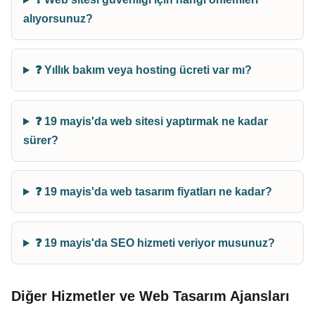
alıyorsunuz?
❓ Yıllık bakım veya hosting ücreti var mı?
❓ 19 mayis'da web sitesi yaptırmak ne kadar
sürer?
❓ 19 mayis'da web tasarım fiyatları ne kadar?
❓ 19 mayis'da SEO hizmeti veriyor musunuz?
Diğer Hizmetler ve Web Tasarım Ajansları