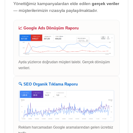
Yönettiğimiz kampanyalardan elde edilen
gerçek veriler
— müşterilerimizin rızasıyla paylaşılmaktadır.
📈 Google Ads Dönüşüm Raporu
Ayda yüzlerce doğrudan müşteri talebi. Gerçek dönüşüm
verileri.
🔍 SEO Organik Tıklama Raporu
Reklam harcamadan Google aramalarından gelen ücretsiz