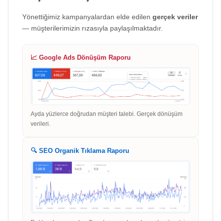
Yönettiğimiz kampanyalardan elde edilen
gerçek veriler
— müşterilerimizin rızasıyla paylaşılmaktadır.
📈 Google Ads Dönüşüm Raporu
Ayda yüzlerce doğrudan müşteri talebi. Gerçek dönüşüm
verileri.
🔍 SEO Organik Tıklama Raporu