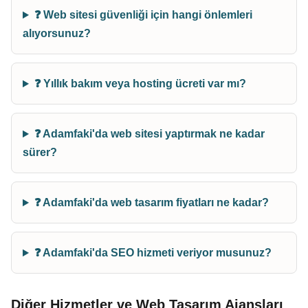
❓ Web sitesi güvenliği için hangi önlemleri
alıyorsunuz?
❓ Yıllık bakım veya hosting ücreti var mı?
❓ Adamfaki'da web sitesi yaptırmak ne kadar
sürer?
❓ Adamfaki'da web tasarım fiyatları ne kadar?
❓ Adamfaki'da SEO hizmeti veriyor musunuz?
Diğer Hizmetler ve Web Tasarım Ajansları