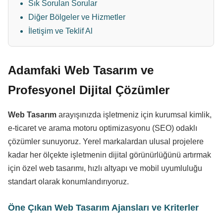
Sık Sorulan Sorular
Diğer Bölgeler ve Hizmetler
İletişim ve Teklif Al
Adamfaki Web Tasarım ve
Profesyonel Dijital Çözümler
Web Tasarım
arayışınızda işletmeniz için kurumsal kimlik,
e-ticaret ve arama motoru optimizasyonu (SEO) odaklı
çözümler sunuyoruz. Yerel markalardan ulusal projelere
kadar her ölçekte işletmenin dijital görünürlüğünü artırmak
için özel web tasarımı, hızlı altyapı ve mobil uyumluluğu
standart olarak konumlandırıyoruz.
Öne Çıkan Web Tasarım Ajansları ve Kriterler