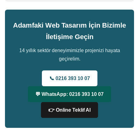
Adamfaki Web Tasarım İçin Bizimle
İletişime Geçin
14 yıllık sektör deneyimimizle projenizi hayata
geçirelim.
📞 0216 393 10 07
💬 WhatsApp: 0216 393 10 07
👉 Online Teklif Al