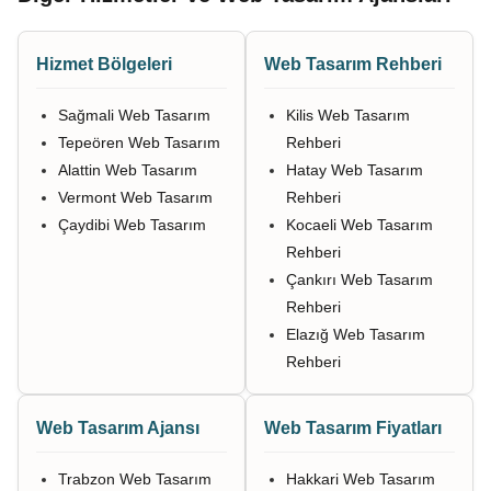
Hizmet Bölgeleri
Web Tasarım Rehberi
Sağmali Web Tasarım
Kilis Web Tasarım
Tepeören Web Tasarım
Rehberi
Alattin Web Tasarım
Hatay Web Tasarım
Vermont Web Tasarım
Rehberi
Çaydibi Web Tasarım
Kocaeli Web Tasarım
Rehberi
Çankırı Web Tasarım
Rehberi
Elazığ Web Tasarım
Rehberi
Web Tasarım Ajansı
Web Tasarım Fiyatları
Trabzon Web Tasarım
Hakkari Web Tasarım