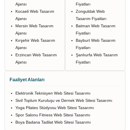
Ajansı
Fiyatları
Kocaeli Web Tasarım
Zonguldak Web
Ajansı
Tasarım Fiyatları
Mersin Web Tasarım
Batman Web Tasarım
Ajansı
Fiyatları
Kırşehir Web Tasarım
Bayburt Web Tasarım
Ajansı
Fiyatları
Erzincan Web Tasarım
Şanlıurfa Web Tasarım
Ajansı
Fiyatları
Faaliyet Alanları
Elektronik Teknisyen Web Sitesi Tasarımı
Sivil Toplum Kuruluşu ve Dernek Web Sitesi Tasarımı
Yoga Pilates Stüdyosu Web Sitesi Tasarımı
Spor Salonu Fitness Web Sitesi Tasarımı
Boya Badana Tadilat Web Sitesi Tasarımı