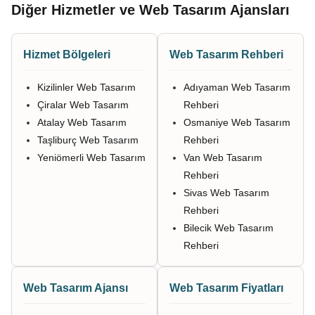
Diğer Hizmetler ve Web Tasarım Ajansları
Hizmet Bölgeleri
Web Tasarım Rehberi
Kizilinler Web Tasarım
Adıyaman Web Tasarım
Çiralar Web Tasarım
Rehberi
Atalay Web Tasarım
Osmaniye Web Tasarım
Taşliburç Web Tasarım
Rehberi
Yeniömerli Web Tasarım
Van Web Tasarım
Rehberi
Sivas Web Tasarım
Rehberi
Bilecik Web Tasarım
Rehberi
Web Tasarım Ajansı
Web Tasarım Fiyatları