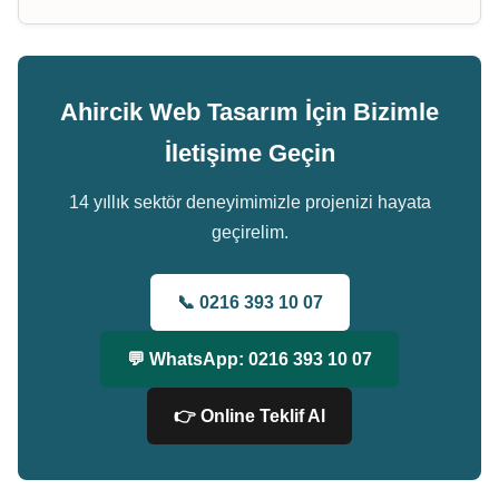
Ahircik Web Tasarım İçin Bizimle
İletişime Geçin
14 yıllık sektör deneyimimizle projenizi hayata
geçirelim.
📞 0216 393 10 07
💬 WhatsApp: 0216 393 10 07
👉 Online Teklif Al