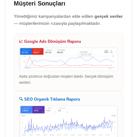
Müşteri Sonuçları
Yönettiğimiz kampanyalardan elde edilen
gerçek veriler
— müşterilerimizin rızasıyla paylaşılmaktadır.
📈 Google Ads Dönüşüm Raporu
Ayda yüzlerce doğrudan müşteri talebi. Gerçek dönüşüm
verileri.
🔍 SEO Organik Tıklama Raporu