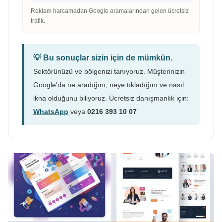
Reklam harcamadan Google aramalarından gelen ücretsiz
trafik.
💡 Bu sonuçlar sizin için de mümkün.
Sektörünüzü ve bölgenizi tanıyoruz. Müşterinizin
Google'da ne aradığını, neye tıkladığını ve nasıl
ikna olduğunu biliyoruz. Ücretsiz danışmanlık için:
WhatsApp
veya
0216 393 10 07