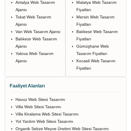
Antalya Web Tasarım
Malatya Web Tasarım
Ajansı
Fiyatları
Tokat Web Tasarım
Mersin Web Tasarım
Ajansı
Fiyatları
Van Web Tasarım Ajansı
Balıkesir Web Tasarım
Balıkesir Web Tasarım
Fiyatları
Ajansı
Gümüşhane Web
Yalova Web Tasarım
Tasarım Fiyatları
Ajansı
Kocaeli Web Tasarım
Fiyatları
Faaliyet Alanları
Havuz Web Sitesi Tasarımı
Villa Web Sitesi Tasarımı
Villa Kiralama Web Sitesi Tasarımı
Yol Yardım Web Sitesi Tasarımı
Organik Sebze Meyve Üretimi Web Sitesi Tasarımı