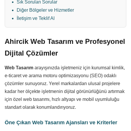
Sık Sorulan Sorular
Diğer Bölgeler ve Hizmetler
İletişim ve Teklif Al
Ahircik Web Tasarım ve Profesyonel
Dijital Çözümler
Web Tasarım
arayışınızda işletmeniz için kurumsal kimlik,
e-ticaret ve arama motoru optimizasyonu (SEO) odaklı
çözümler sunuyoruz. Yerel markalardan ulusal projelere
kadar her ölçekte işletmenin dijital görünürlüğünü artırmak
için özel web tasarımı, hızlı altyapı ve mobil uyumluluğu
standart olarak konumlandırıyoruz.
Öne Çıkan Web Tasarım Ajansları ve Kriterler