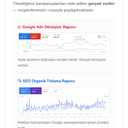
Yönettiğimiz kampanyalardan elde edilen
gerçek veriler
— müşterilerimizin rızasıyla paylaşılmaktadır.
📈 Google Ads Dönüşüm Raporu
Ayda yüzlerce doğrudan müşteri talebi. Gerçek dönüşüm
verileri.
🔍 SEO Organik Tıklama Raporu
Reklam harcamadan Google aramalarından gelen ücretsiz