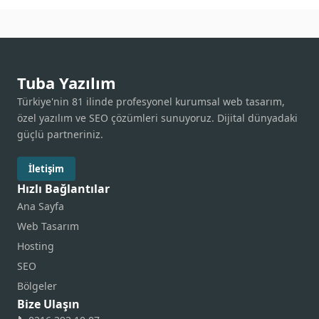
Tuba Yazılım
Türkiye'nin 81 ilinde profesyonel kurumsal web tasarım,
özel yazılım ve SEO çözümleri sunuyoruz. Dijital dünyadaki
güçlü partneriniz.
İletişim
Hızlı Bağlantılar
Ana Sayfa
Web Tasarım
Hosting
SEO
Bölgeler
Bize Ulaşın