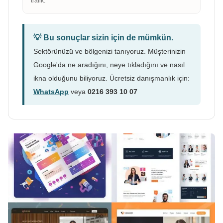
trafik.
💡 Bu sonuçlar sizin için de mümkün.
Sektörünüzü ve bölgenizi tanıyoruz. Müşterinizin
Google'da ne aradığını, neye tıkladığını ve nasıl
ikna olduğunu biliyoruz. Ücretsiz danışmanlık için:
WhatsApp
veya
0216 393 10 07