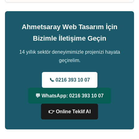
Ahmetsaray Web Tasarım İçin
Bizimle İletişime Geçin
14 yıllık sektör deneyimimizle projenizi hayata
geçirelim.
📞 0216 393 10 07
💬 WhatsApp: 0216 393 10 07
👉 Online Teklif Al