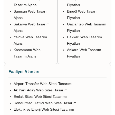
Tasarım Ajansı
Fiyatları
Samsun Web Tasarım
Bingöl Web Tasarım
Ajansı
Fiyatları
Sakarya Web Tasarım
Gaziantep Web Tasarım
Ajansı
Fiyatları
Yalova Web Tasarım
Hakkari Web Tasarım
Ajansı
Fiyatları
Kastamonu Web
Ankara Web Tasarım
Tasarım Ajansı
Fiyatları
Faaliyet Alanları
Airport Transfer Web Sitesi Tasarımı
Ak Parti Aday Web Sitesi Tasarımı
Emlak Sitesi Web Sitesi Tasarımı
Dondurmacı Tatlıcı Web Sitesi Tasarımı
Elektrik ve Enerji Web Sitesi Tasarımı