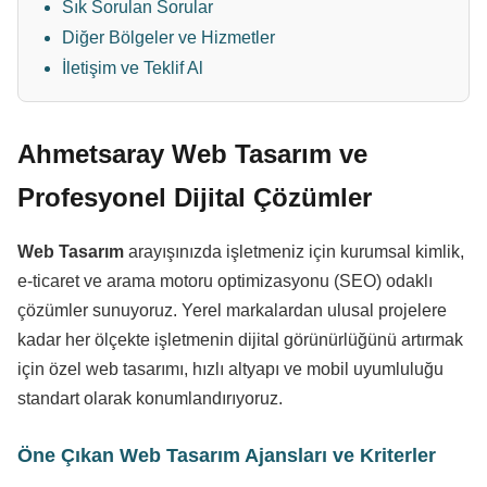
Sık Sorulan Sorular
Diğer Bölgeler ve Hizmetler
İletişim ve Teklif Al
Ahmetsaray Web Tasarım ve
Profesyonel Dijital Çözümler
Web Tasarım
arayışınızda işletmeniz için kurumsal kimlik,
e-ticaret ve arama motoru optimizasyonu (SEO) odaklı
çözümler sunuyoruz. Yerel markalardan ulusal projelere
kadar her ölçekte işletmenin dijital görünürlüğünü artırmak
için özel web tasarımı, hızlı altyapı ve mobil uyumluluğu
standart olarak konumlandırıyoruz.
Öne Çıkan Web Tasarım Ajansları ve Kriterler