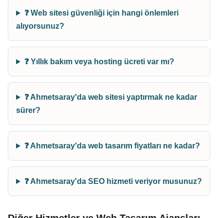
❓ Web sitesi güvenliği için hangi önlemleri
alıyorsunuz?
❓ Yıllık bakım veya hosting ücreti var mı?
❓ Ahmetsaray'da web sitesi yaptırmak ne kadar
sürer?
❓ Ahmetsaray'da web tasarım fiyatları ne kadar?
❓ Ahmetsaray'da SEO hizmeti veriyor musunuz?