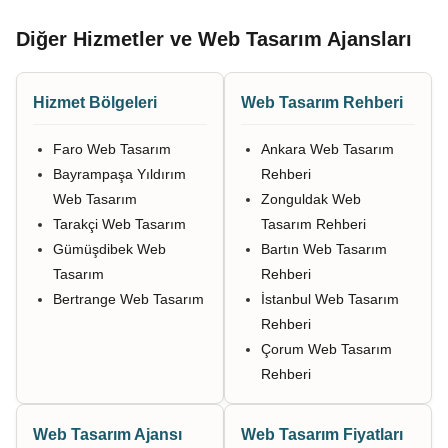
Diğer Hizmetler ve Web Tasarım Ajansları
Hizmet Bölgeleri
Web Tasarım Rehberi
Faro Web Tasarım
Ankara Web Tasarım
Bayrampaşa Yıldırım
Rehberi
Web Tasarım
Zonguldak Web
Tarakçi Web Tasarım
Tasarım Rehberi
Gümüşdibek Web
Bartın Web Tasarım
Tasarım
Rehberi
Bertrange Web Tasarım
İstanbul Web Tasarım
Rehberi
Çorum Web Tasarım
Rehberi
Web Tasarım Ajansı
Web Tasarım Fiyatları