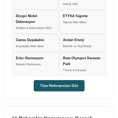
Hukuk Ofisi
Dizayn Mobil
ETYKA Sigorta
Dekorasyon
Sigorta Web Sitesi
Mobilya & Dekorasyon SEO
Cansu Duşakabin
Arslan Enerji
Duşakabin Web Sitesi
Elektrik ve Yeşil Enerji
Erbo Otomasyon
Rota Olympos Karavan
Park
Makina Otomasyon
Turizm & Karavan
Tüm Referansları Gör