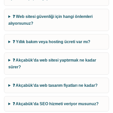
❓ Web sitesi güvenliği için hangi önlemleri
alıyorsunuz?
❓ Yıllık bakım veya hosting ücreti var mı?
❓ Akçabük'da web sitesi yaptırmak ne kadar
sürer?
❓ Akçabük'da web tasarım fiyatları ne kadar?
❓ Akçabük'da SEO hizmeti veriyor musunuz?