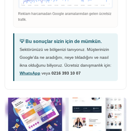
Reklam harcamadan Google aramalarından gelen ücretsiz
trafik.
💡 Bu sonuçlar sizin için de mümkün.
Sektörünüzü ve bölgenizi tanıyoruz. Müşterinizin
Google'da ne aradığını, neye tıkladığını ve nasıl
ikna olduğunu biliyoruz. Ücretsiz danışmanlık için:
WhatsApp
veya
0216 393 10 07