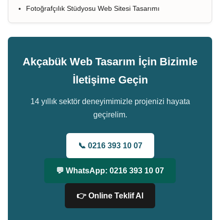
Fotoğrafçılık Stüdyosu Web Sitesi Tasarımı
Akçabük Web Tasarım İçin Bizimle
İletişime Geçin
14 yıllık sektör deneyimimizle projenizi hayata
geçirelim.
📞 0216 393 10 07
💬 WhatsApp: 0216 393 10 07
👉 Online Teklif Al