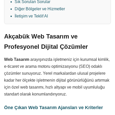
Sık Sorulan Sorular
Diğer Bölgeler ve Hizmetler
İletişim ve Teklif Al
Akçabük Web Tasarım ve
Profesyonel Dijital Çözümler
Web Tasarım
arayışınızda işletmeniz için kurumsal kimlik,
e-ticaret ve arama motoru optimizasyonu (SEO) odaklı
çözümler sunuyoruz. Yerel markalardan ulusal projelere
kadar her ölçekte işletmenin dijital görünürlüğünü artırmak
için özel web tasarımı, hızlı altyapı ve mobil uyumluluğu
standart olarak konumlandırıyoruz.
Öne Çıkan Web Tasarım Ajansları ve Kriterler