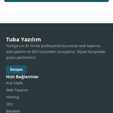
Tuba Yazılım
Türkiye'nin 81 ilinde profesyonel kurumsal web tasarım,
özel yazılım ve SEO çözümleri sunuyoruz. Dijital dünyadaki
güçlü partneriniz.
İletişim
Hızlı Bağlantılar
Ana Sayfa
Web Tasarım
Hosting
SEO
Bölgeler