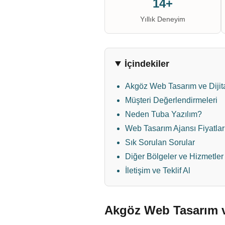
14+
Yıllık Deneyim
İçindekiler
Akgöz Web Tasarım ve Dijit
Müşteri Değerlendirmeleri
Neden Tuba Yazılım?
Web Tasarım Ajansı Fiyatlar
Sık Sorulan Sorular
Diğer Bölgeler ve Hizmetler
İletişim ve Teklif Al
Akgöz Web Tasarım v