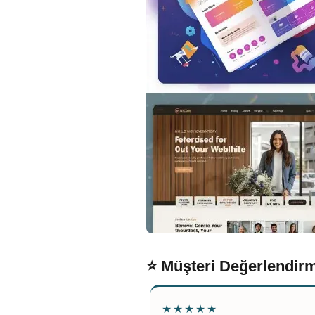
⭐ Müşteri Değerlendirm
★★★★★