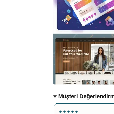
⭐ Müşteri Değerlendirm
★★★★★