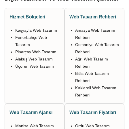
Hizmet Bölgeleri
Web Tasarım Rehberi
Kaşyayla Web Tasarım
Amasya Web Tasarım
Fenerbahçe Web
Rehberi
Tasarım
Osmaniye Web Tasarım
Pinarçay Web Tasarım
Rehberi
Alakuş Web Tasarım
Ağrı Web Tasarım
Üçören Web Tasarım
Rehberi
Bitlis Web Tasarım
Rehberi
Kırklareli Web Tasarım
Rehberi
Web Tasarım Ajansı
Web Tasarım Fiyatları
Manisa Web Tasarım
Ordu Web Tasarım