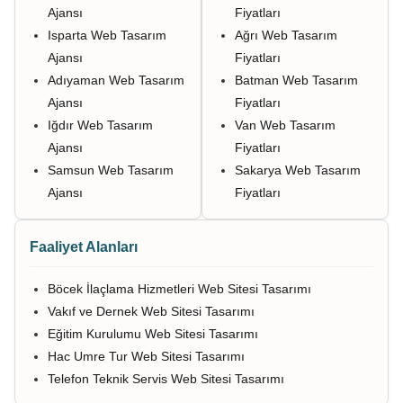
Ajansı
Fiyatları
Isparta Web Tasarım
Ağrı Web Tasarım
Ajansı
Fiyatları
Adıyaman Web Tasarım
Batman Web Tasarım
Ajansı
Fiyatları
Iğdır Web Tasarım
Van Web Tasarım
Ajansı
Fiyatları
Samsun Web Tasarım
Sakarya Web Tasarım
Ajansı
Fiyatları
Faaliyet Alanları
Böcek İlaçlama Hizmetleri Web Sitesi Tasarımı
Vakıf ve Dernek Web Sitesi Tasarımı
Eğitim Kurulumu Web Sitesi Tasarımı
Hac Umre Tur Web Sitesi Tasarımı
Telefon Teknik Servis Web Sitesi Tasarımı