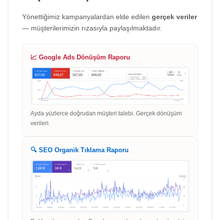
Yönettiğimiz kampanyalardan elde edilen
gerçek veriler
— müşterilerimizin rızasıyla paylaşılmaktadır.
📈 Google Ads Dönüşüm Raporu
Ayda yüzlerce doğrudan müşteri talebi. Gerçek dönüşüm
verileri.
🔍 SEO Organik Tıklama Raporu