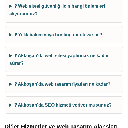
❓ Web sitesi güvenliği için hangi önlemleri
alıyorsunuz?
❓ Yıllık bakım veya hosting ücreti var mı?
❓ Akkoşan'da web sitesi yaptırmak ne kadar
sürer?
❓ Akkoşan'da web tasarım fiyatları ne kadar?
❓ Akkoşan'da SEO hizmeti veriyor musunuz?
Diğer Hizmetler ve Web Tasarım Ajansları