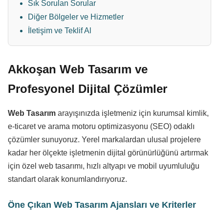
Sık Sorulan Sorular
Diğer Bölgeler ve Hizmetler
İletişim ve Teklif Al
Akkoşan Web Tasarım ve
Profesyonel Dijital Çözümler
Web Tasarım
arayışınızda işletmeniz için kurumsal kimlik,
e-ticaret ve arama motoru optimizasyonu (SEO) odaklı
çözümler sunuyoruz. Yerel markalardan ulusal projelere
kadar her ölçekte işletmenin dijital görünürlüğünü artırmak
için özel web tasarımı, hızlı altyapı ve mobil uyumluluğu
standart olarak konumlandırıyoruz.
Öne Çıkan Web Tasarım Ajansları ve Kriterler