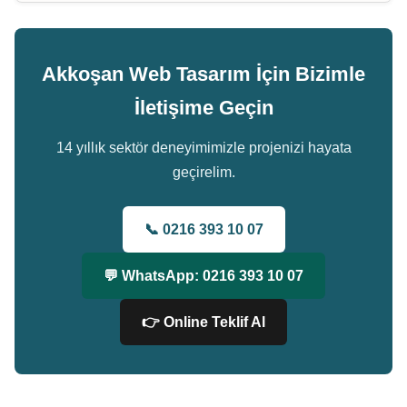
Akkoşan Web Tasarım İçin Bizimle
İletişime Geçin
14 yıllık sektör deneyimimizle projenizi hayata
geçirelim.
📞 0216 393 10 07
💬 WhatsApp: 0216 393 10 07
👉 Online Teklif Al