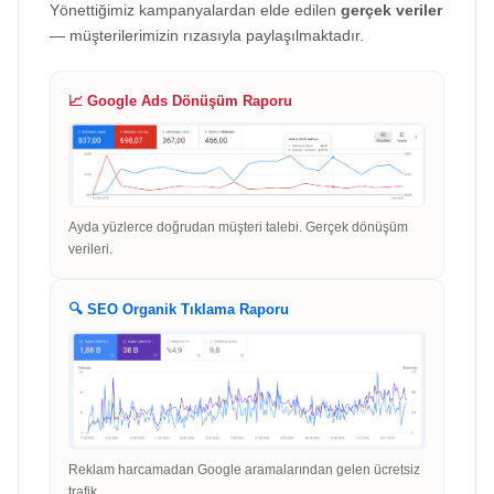
Yönettiğimiz kampanyalardan elde edilen
gerçek veriler
— müşterilerimizin rızasıyla paylaşılmaktadır.
📈 Google Ads Dönüşüm Raporu
Ayda yüzlerce doğrudan müşteri talebi. Gerçek dönüşüm
verileri.
🔍 SEO Organik Tıklama Raporu
Reklam harcamadan Google aramalarından gelen ücretsiz
trafik.