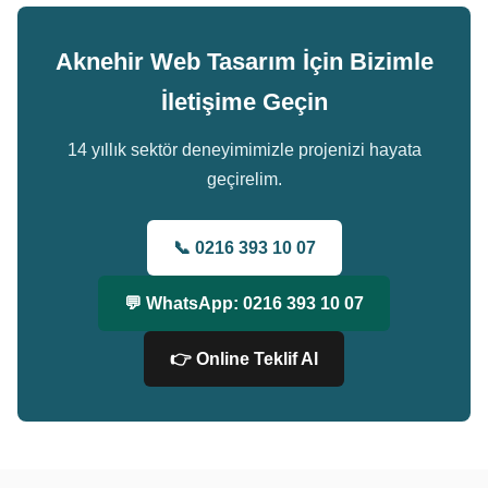
Aknehir Web Tasarım İçin Bizimle
İletişime Geçin
14 yıllık sektör deneyimimizle projenizi hayata
geçirelim.
📞 0216 393 10 07
💬 WhatsApp: 0216 393 10 07
👉 Online Teklif Al