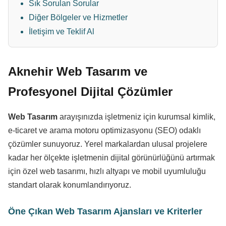
Sık Sorulan Sorular
Diğer Bölgeler ve Hizmetler
İletişim ve Teklif Al
Aknehir Web Tasarım ve
Profesyonel Dijital Çözümler
Web Tasarım
arayışınızda işletmeniz için kurumsal kimlik,
e-ticaret ve arama motoru optimizasyonu (SEO) odaklı
çözümler sunuyoruz. Yerel markalardan ulusal projelere
kadar her ölçekte işletmenin dijital görünürlüğünü artırmak
için özel web tasarımı, hızlı altyapı ve mobil uyumluluğu
standart olarak konumlandırıyoruz.
Öne Çıkan Web Tasarım Ajansları ve Kriterler