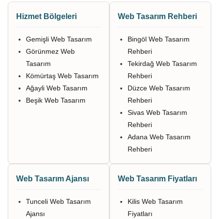
Hizmet Bölgeleri
Web Tasarım Rehberi
Gemişli Web Tasarım
Bingöl Web Tasarım
Görünmez Web
Rehberi
Tasarım
Tekirdağ Web Tasarım
Kömürtaş Web Tasarım
Rehberi
Ağayli Web Tasarım
Düzce Web Tasarım
Beşik Web Tasarım
Rehberi
Sivas Web Tasarım
Rehberi
Adana Web Tasarım
Rehberi
Web Tasarım Ajansı
Web Tasarım Fiyatları
Tunceli Web Tasarım
Kilis Web Tasarım
Ajansı
Fiyatları