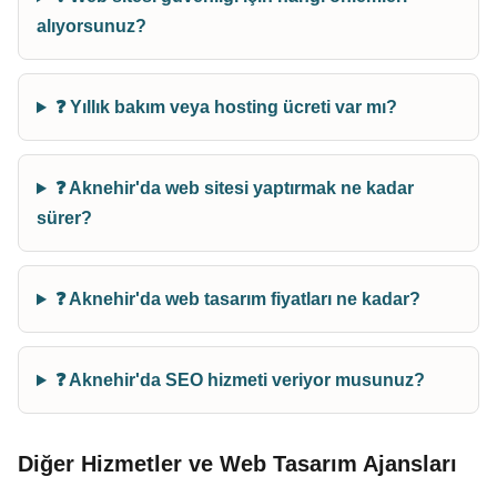
alıyorsunuz?
❓ Yıllık bakım veya hosting ücreti var mı?
❓ Aknehir'da web sitesi yaptırmak ne kadar
sürer?
❓ Aknehir'da web tasarım fiyatları ne kadar?
❓ Aknehir'da SEO hizmeti veriyor musunuz?
Diğer Hizmetler ve Web Tasarım Ajansları