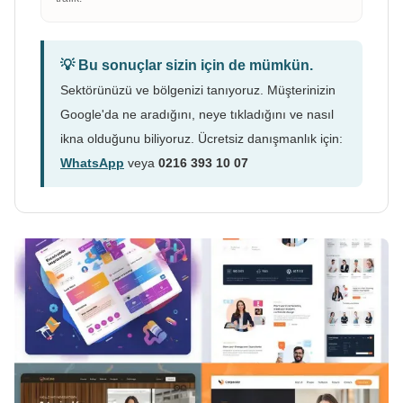
💡 Bu sonuçlar sizin için de mümkün.
Sektörünüzü ve bölgenizi tanıyoruz. Müşterinizin
Google'da ne aradığını, neye tıkladığını ve nasıl
ikna olduğunu biliyoruz. Ücretsiz danışmanlık için:
WhatsApp
veya
0216 393 10 07