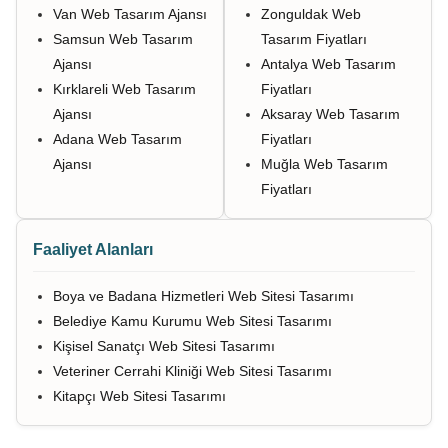
Van Web Tasarım Ajansı
Zonguldak Web
Samsun Web Tasarım
Tasarım Fiyatları
Ajansı
Antalya Web Tasarım
Kırklareli Web Tasarım
Fiyatları
Ajansı
Aksaray Web Tasarım
Adana Web Tasarım
Fiyatları
Ajansı
Muğla Web Tasarım
Fiyatları
Faaliyet Alanları
Boya ve Badana Hizmetleri Web Sitesi Tasarımı
Belediye Kamu Kurumu Web Sitesi Tasarımı
Kişisel Sanatçı Web Sitesi Tasarımı
Veteriner Cerrahi Kliniği Web Sitesi Tasarımı
Kitapçı Web Sitesi Tasarımı