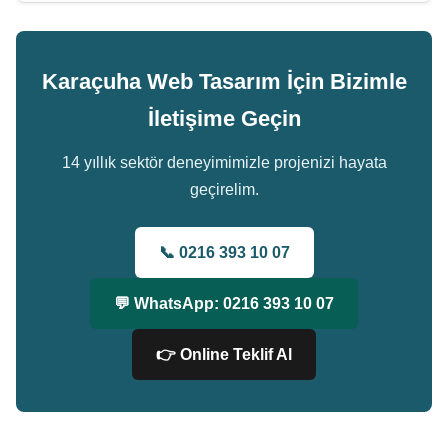
Karaçuha Web Tasarım İçin Bizimle
İletişime Geçin
14 yıllık sektör deneyimimizle projenizi hayata
geçirelim.
📞 0216 393 10 07
💬 WhatsApp: 0216 393 10 07
👉 Online Teklif Al