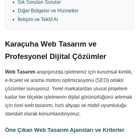
Sık Sorulan Sorular
Diğer Bölgeler ve Hizmetler
İletişim ve Teklif Al
Karaçuha Web Tasarım ve
Profesyonel Dijital Çözümler
Web Tasarım
arayışınızda işletmeniz için kurumsal kimlik,
e-ticaret ve arama motoru optimizasyonu (SEO) odaklı
çözümler sunuyoruz. Yerel markalardan ulusal projelere
kadar her ölçekte işletmenin dijital görünürlüğünü artırmak
için özel web tasarımı, hızlı altyapı ve mobil uyumluluğu
standart olarak konumlandırıyoruz.
Öne Çıkan Web Tasarım Ajansları ve Kriterler