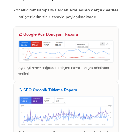
Yönettiğimiz kampanyalardan elde edilen
gerçek veriler
— müşterilerimizin rızasıyla paylaşılmaktadır.
📈 Google Ads Dönüşüm Raporu
Ayda yüzlerce doğrudan müşteri talebi. Gerçek dönüşüm
verileri.
🔍 SEO Organik Tıklama Raporu