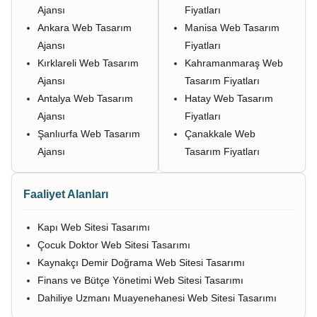
Ajansı
Fiyatları
Ankara Web Tasarım
Manisa Web Tasarım
Ajansı
Fiyatları
Kırklareli Web Tasarım
Kahramanmaraş Web
Ajansı
Tasarım Fiyatları
Antalya Web Tasarım
Hatay Web Tasarım
Ajansı
Fiyatları
Şanlıurfa Web Tasarım
Çanakkale Web
Ajansı
Tasarım Fiyatları
Faaliyet Alanları
Kapı Web Sitesi Tasarımı
Çocuk Doktor Web Sitesi Tasarımı
Kaynakçı Demir Doğrama Web Sitesi Tasarımı
Finans ve Bütçe Yönetimi Web Sitesi Tasarımı
Dahiliye Uzmanı Muayenehanesi Web Sitesi Tasarımı