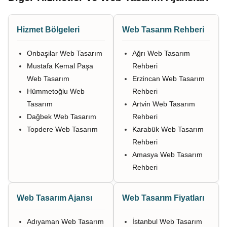
Hizmet Bölgeleri
Web Tasarım Rehberi
Onbaşilar Web Tasarım
Ağrı Web Tasarım
Mustafa Kemal Paşa
Rehberi
Web Tasarım
Erzincan Web Tasarım
Hümmetoğlu Web
Rehberi
Tasarım
Artvin Web Tasarım
Dağbek Web Tasarım
Rehberi
Topdere Web Tasarım
Karabük Web Tasarım
Rehberi
Amasya Web Tasarım
Rehberi
Web Tasarım Ajansı
Web Tasarım Fiyatları
Adıyaman Web Tasarım
İstanbul Web Tasarım