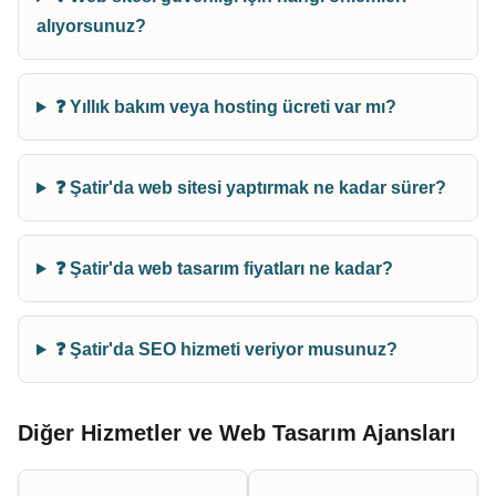
alıyorsunuz?
❓ Yıllık bakım veya hosting ücreti var mı?
❓ Şatir'da web sitesi yaptırmak ne kadar sürer?
❓ Şatir'da web tasarım fiyatları ne kadar?
❓ Şatir'da SEO hizmeti veriyor musunuz?
Diğer Hizmetler ve Web Tasarım Ajansları