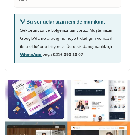
💡 Bu sonuçlar sizin için de mümkün.
Sektörünüzü ve bölgenizi tanıyoruz. Müşterinizin
Google'da ne aradığını, neye tıkladığını ve nasıl
ikna olduğunu biliyoruz. Ücretsiz danışmanlık için:
WhatsApp
veya
0216 393 10 07