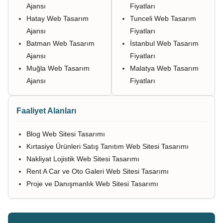
Ajansı
Fiyatları
Hatay Web Tasarım
Tunceli Web Tasarım
Ajansı
Fiyatları
Batman Web Tasarım
İstanbul Web Tasarım
Ajansı
Fiyatları
Muğla Web Tasarım
Malatya Web Tasarım
Ajansı
Fiyatları
Faaliyet Alanları
Blog Web Sitesi Tasarımı
Kırtasiye Ürünleri Satış Tanıtım Web Sitesi Tasarımı
Nakliyat Lojistik Web Sitesi Tasarımı
Rent A Car ve Oto Galeri Web Sitesi Tasarımı
Proje ve Danışmanlık Web Sitesi Tasarımı