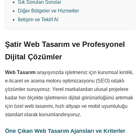
Sık Sorulan Sorular
Diğer Bölgeler ve Hizmetler
İletişim ve Teklif Al
Şatir Web Tasarım ve Profesyonel
Dijital Çözümler
Web Tasarım
arayışınızda işletmeniz için kurumsal kimlik,
e-ticaret ve arama motoru optimizasyonu (SEO) odaklı
çözümler sunuyoruz. Yerel markalardan ulusal projelere
kadar her ölçekte işletmenin dijital görünürlüğünü artırmak
için özel web tasarımı, hızlı altyapı ve mobil uyumluluğu
standart olarak konumlandırıyoruz.
Öne Çıkan Web Tasarım Ajansları ve Kriterler