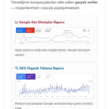
Yönettiğimiz kampanyalardan elde edilen
gerçek veriler
— müşterilerimizin rızasıyla paylaşılmaktadır.
📈 Google Ads Dönüşüm Raporu
Ayda yüzlerce doğrudan müşteri talebi. Gerçek dönüşüm
verileri.
🔍 SEO Organik Tıklama Raporu
Reklam harcamadan Google aramalarından gelen ücretsiz
trafik.