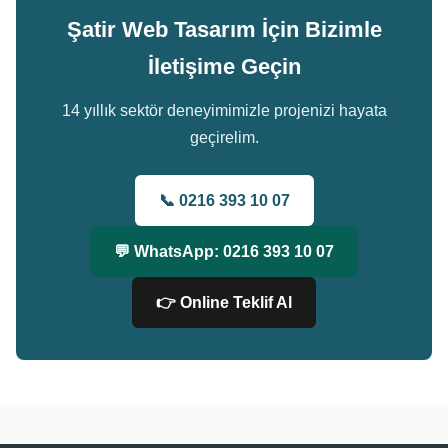
Şatir Web Tasarım İçin Bizimle
İletişime Geçin
14 yıllık sektör deneyimimizle projenizi hayata
geçirelim.
📞 0216 393 10 07
💬 WhatsApp: 0216 393 10 07
👉 Online Teklif Al