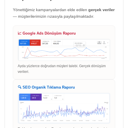
Yönettiğimiz kampanyalardan elde edilen
gerçek veriler
— müşterilerimizin rızasıyla paylaşılmaktadır.
📈 Google Ads Dönüşüm Raporu
Ayda yüzlerce doğrudan müşteri talebi. Gerçek dönüşüm
verileri.
🔍 SEO Organik Tıklama Raporu