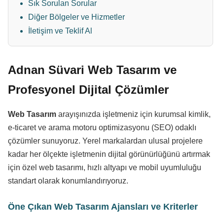
Sık Sorulan Sorular
Diğer Bölgeler ve Hizmetler
İletişim ve Teklif Al
Adnan Süvari Web Tasarım ve
Profesyonel Dijital Çözümler
Web Tasarım
arayışınızda işletmeniz için kurumsal kimlik,
e-ticaret ve arama motoru optimizasyonu (SEO) odaklı
çözümler sunuyoruz. Yerel markalardan ulusal projelere
kadar her ölçekte işletmenin dijital görünürlüğünü artırmak
için özel web tasarımı, hızlı altyapı ve mobil uyumluluğu
standart olarak konumlandırıyoruz.
Öne Çıkan Web Tasarım Ajansları ve Kriterler