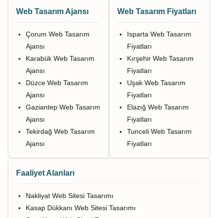
Web Tasarım Ajansı
Web Tasarım Fiyatları
Çorum Web Tasarım
Isparta Web Tasarım
Ajansı
Fiyatları
Karabük Web Tasarım
Kırşehir Web Tasarım
Ajansı
Fiyatları
Düzce Web Tasarım
Uşak Web Tasarım
Ajansı
Fiyatları
Gaziantep Web Tasarım
Elazığ Web Tasarım
Ajansı
Fiyatları
Tekirdağ Web Tasarım
Tunceli Web Tasarım
Ajansı
Fiyatları
Faaliyet Alanları
Nakliyat Web Sitesi Tasarımı
Kasap Dükkanı Web Sitesi Tasarımı