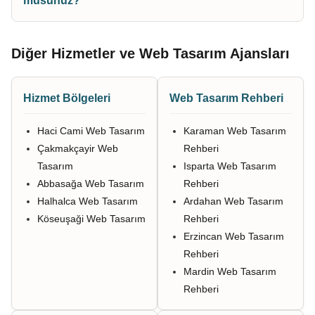
musunuz?
Diğer Hizmetler ve Web Tasarım Ajansları
Hizmet Bölgeleri
Web Tasarım Rehberi
Haci Cami Web Tasarım
Karaman Web Tasarım
Çakmakçayir Web
Rehberi
Tasarım
Isparta Web Tasarım
Abbasağa Web Tasarım
Rehberi
Halhalca Web Tasarım
Ardahan Web Tasarım
Köseuşaği Web Tasarım
Rehberi
Erzincan Web Tasarım
Rehberi
Mardin Web Tasarım
Rehberi