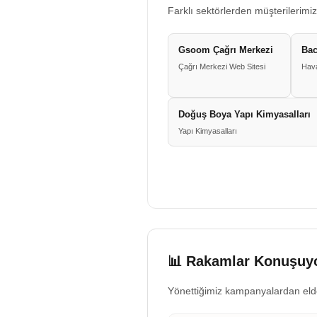
Farklı sektörlerden müşterilerimiz
Gsoom Çağrı Merkezi
Bac
Çağrı Merkezi Web Sitesi
Hava
Doğuş Boya Yapı Kimyasalları
Yapı Kimyasalları
📊 Rakamlar Konuşuyo
Yönettiğimiz kampanyalardan eld