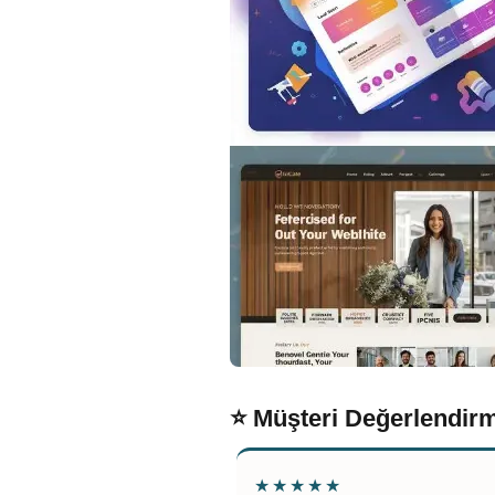
⭐ Müşteri Değerlendirm
★★★★★