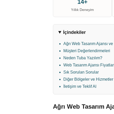
14+
Yıllık Deneyim
İçindekiler
Ağrı Web Tasarım Ajansı ve 
Müşteri Değerlendirmeleri
Neden Tuba Yazılım?
Web Tasarım Ajansı Fiyatlar
Sık Sorulan Sorular
Diğer Bölgeler ve Hizmetler
İletişim ve Teklif Al
Ağrı Web Tasarım Aja