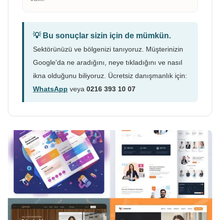
💡 Bu sonuçlar sizin için de mümkün.
Sektörünüzü ve bölgenizi tanıyoruz. Müşterinizin
Google'da ne aradığını, neye tıkladığını ve nasıl
ikna olduğunu biliyoruz. Ücretsiz danışmanlık için:
WhatsApp
veya
0216 393 10 07