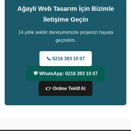
Ağayli Web Tasarım İçin Bizimle
İletişime Geçin
14 yıllık sektör deneyimimizle projenizi hayata
geçirelim.
📞 0216 393 10 07
💬 WhatsApp: 0216 393 10 07
👉 Online Teklif Al