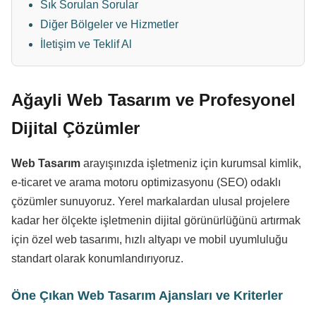
Sık Sorulan Sorular
Diğer Bölgeler ve Hizmetler
İletişim ve Teklif Al
Ağayli Web Tasarım ve Profesyonel
Dijital Çözümler
Web Tasarım
arayışınızda işletmeniz için kurumsal kimlik,
e-ticaret ve arama motoru optimizasyonu (SEO) odaklı
çözümler sunuyoruz. Yerel markalardan ulusal projelere
kadar her ölçekte işletmenin dijital görünürlüğünü artırmak
için özel web tasarımı, hızlı altyapı ve mobil uyumluluğu
standart olarak konumlandırıyoruz.
Öne Çıkan Web Tasarım Ajansları ve Kriterler