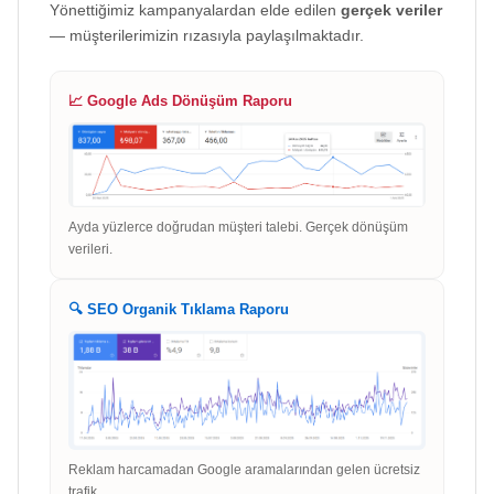
Yönettiğimiz kampanyalardan elde edilen
gerçek veriler
— müşterilerimizin rızasıyla paylaşılmaktadır.
📈 Google Ads Dönüşüm Raporu
Ayda yüzlerce doğrudan müşteri talebi. Gerçek dönüşüm
verileri.
🔍 SEO Organik Tıklama Raporu
Reklam harcamadan Google aramalarından gelen ücretsiz
trafik.