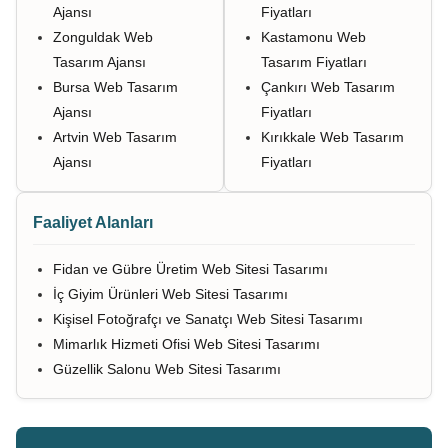
Ajansı
Fiyatları
Zonguldak Web
Kastamonu Web
Tasarım Ajansı
Tasarım Fiyatları
Bursa Web Tasarım
Çankırı Web Tasarım
Ajansı
Fiyatları
Artvin Web Tasarım
Kırıkkale Web Tasarım
Ajansı
Fiyatları
Faaliyet Alanları
Fidan ve Gübre Üretim Web Sitesi Tasarımı
İç Giyim Ürünleri Web Sitesi Tasarımı
Kişisel Fotoğrafçı ve Sanatçı Web Sitesi Tasarımı
Mimarlık Hizmeti Ofisi Web Sitesi Tasarımı
Güzellik Salonu Web Sitesi Tasarımı