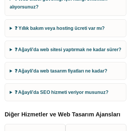
alıyorsunuz?
❓ Yıllık bakım veya hosting ücreti var mı?
❓ Ağayli'da web sitesi yaptırmak ne kadar sürer?
❓ Ağayli'da web tasarım fiyatları ne kadar?
❓ Ağayli'da SEO hizmeti veriyor musunuz?
Diğer Hizmetler ve Web Tasarım Ajansları