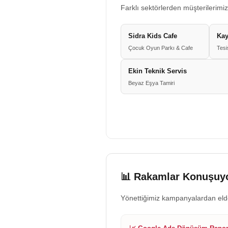
Farklı sektörlerden müşterilerimiz
Sidra Kids Cafe
Kay
Çocuk Oyun Parkı & Cafe
Tesi
Ekin Teknik Servis
Beyaz Eşya Tamiri
📊 Rakamlar Konuşuyo
Yönettiğimiz kampanyalardan eld