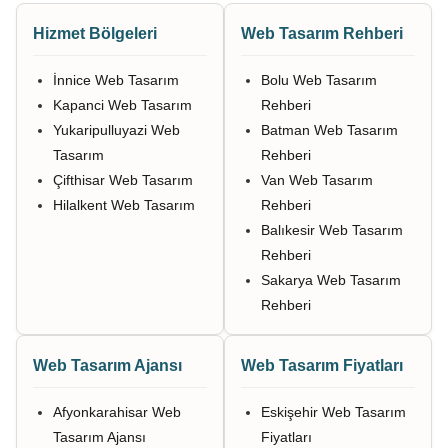
Hizmet Bölgeleri
Web Tasarım Rehberi
İnnice Web Tasarım
Bolu Web Tasarım
Kapanci Web Tasarım
Rehberi
Yukaripulluyazi Web
Batman Web Tasarım
Tasarım
Rehberi
Çifthisar Web Tasarım
Van Web Tasarım
Hilalkent Web Tasarım
Rehberi
Balıkesir Web Tasarım
Rehberi
Sakarya Web Tasarım
Rehberi
Web Tasarım Ajansı
Web Tasarım Fiyatları
Afyonkarahisar Web
Eskişehir Web Tasarım
Tasarım Ajansı
Fiyatları