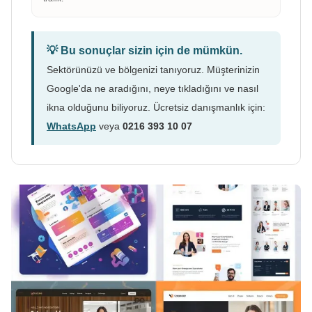
💡 Bu sonuçlar sizin için de mümkün.
Sektörünüzü ve bölgenizi tanıyoruz. Müşterinizin
Google'da ne aradığını, neye tıkladığını ve nasıl
ikna olduğunu biliyoruz. Ücretsiz danışmanlık için:
WhatsApp
veya
0216 393 10 07