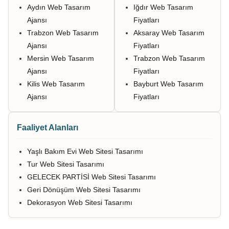
Aydın Web Tasarım
Iğdır Web Tasarım
Ajansı
Fiyatları
Trabzon Web Tasarım
Aksaray Web Tasarım
Ajansı
Fiyatları
Mersin Web Tasarım
Trabzon Web Tasarım
Ajansı
Fiyatları
Kilis Web Tasarım
Bayburt Web Tasarım
Ajansı
Fiyatları
Faaliyet Alanları
Yaşlı Bakım Evi Web Sitesi Tasarımı
Tur Web Sitesi Tasarımı
GELECEK PARTİSİ Web Sitesi Tasarımı
Geri Dönüşüm Web Sitesi Tasarımı
Dekorasyon Web Sitesi Tasarımı