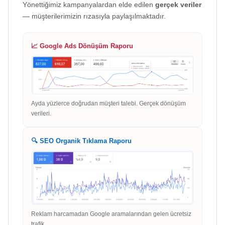
Yönettiğimiz kampanyalardan elde edilen
gerçek veriler
— müşterilerimizin rızasıyla paylaşılmaktadır.
📈 Google Ads Dönüşüm Raporu
Ayda yüzlerce doğrudan müşteri talebi. Gerçek dönüşüm
verileri.
🔍 SEO Organik Tıklama Raporu
Reklam harcamadan Google aramalarından gelen ücretsiz
trafik.