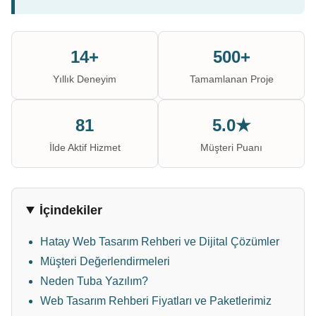
14+
500+
Yıllık Deneyim
Tamamlanan Proje
81
5.0★
İlde Aktif Hizmet
Müşteri Puanı
İçindekiler
Hatay Web Tasarım Rehberi ve Dijital Çözümler
Müşteri Değerlendirmeleri
Neden Tuba Yazılım?
Web Tasarım Rehberi Fiyatları ve Paketlerimiz