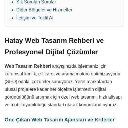
Sık Sorulan Sorular
Diğer Bölgeler ve Hizmetler
İletişim ve Teklif Al
Hatay Web Tasarım Rehberi ve
Profesyonel Dijital Çözümler
Web Tasarım Rehberi
arayışınızda işletmeniz için
kurumsal kimlik, e-ticaret ve arama motoru optimizasyonu
(SEO) odaklı çözümler sunuyoruz. Yerel markalardan
ulusal projelere kadar her ölçekte işletmenin dijital
görünürlüğünü artırmak için özel web tasarımı, hızlı altyapı
ve mobil uyumluluğu standart olarak konumlandırıyoruz.
Öne Çıkan Web Tasarım Ajansları ve Kriterler