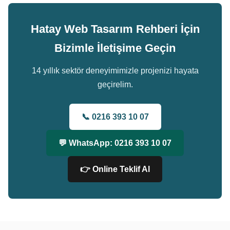
Hatay Web Tasarım Rehberi İçin
Bizimle İletişime Geçin
14 yıllık sektör deneyimimizle projenizi hayata
geçirelim.
📞 0216 393 10 07
💬 WhatsApp: 0216 393 10 07
👉 Online Teklif Al