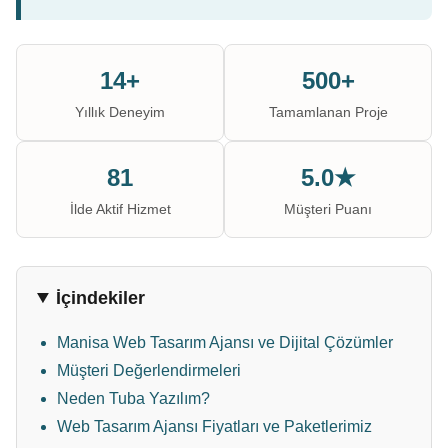
14+
500+
Yıllık Deneyim
Tamamlanan Proje
81
5.0★
İlde Aktif Hizmet
Müşteri Puanı
İçindekiler
Manisa Web Tasarım Ajansı ve Dijital Çözümler
Müşteri Değerlendirmeleri
Neden Tuba Yazılım?
Web Tasarım Ajansı Fiyatları ve Paketlerimiz