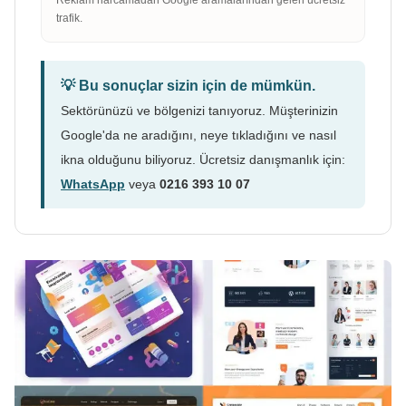
trafik.
💡 Bu sonuçlar sizin için de mümkün.
Sektörünüzü ve bölgenizi tanıyoruz. Müşterinizin
Google'da ne aradığını, neye tıkladığını ve nasıl
ikna olduğunu biliyoruz. Ücretsiz danışmanlık için:
WhatsApp
veya
0216 393 10 07