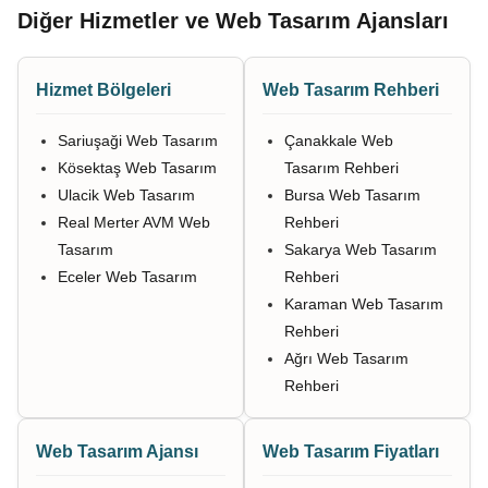
Diğer Hizmetler ve Web Tasarım Ajansları
Hizmet Bölgeleri
Web Tasarım Rehberi
Sariuşaği Web Tasarım
Çanakkale Web
Kösektaş Web Tasarım
Tasarım Rehberi
Ulacik Web Tasarım
Bursa Web Tasarım
Real Merter AVM Web
Rehberi
Tasarım
Sakarya Web Tasarım
Eceler Web Tasarım
Rehberi
Karaman Web Tasarım
Rehberi
Ağrı Web Tasarım
Rehberi
Web Tasarım Ajansı
Web Tasarım Fiyatları