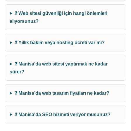
❓ Web sitesi güvenliği için hangi önlemleri
alıyorsunuz?
❓ Yıllık bakım veya hosting ücreti var mı?
❓ Manisa'da web sitesi yaptırmak ne kadar
sürer?
❓ Manisa'da web tasarım fiyatları ne kadar?
❓ Manisa'da SEO hizmeti veriyor musunuz?