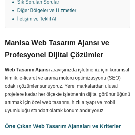
Sık Sorulan Sorular
Diğer Bölgeler ve Hizmetler
İletişim ve Teklif Al
Manisa Web Tasarım Ajansı ve
Profesyonel Dijital Çözümler
Web Tasarım Ajansı
arayışınızda işletmeniz için kurumsal
kimlik, e-ticaret ve arama motoru optimizasyonu (SEO)
odaklı çözümler sunuyoruz. Yerel markalardan ulusal
projelere kadar her ölçekte işletmenin dijital görünürlüğünü
artırmak için özel web tasarımı, hızlı altyapı ve mobil
uyumluluğu standart olarak konumlandırıyoruz.
Öne Çıkan Web Tasarım Ajansları ve Kriterler