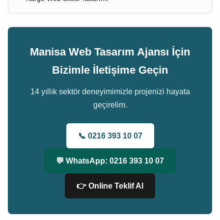
Manisa Web Tasarım Ajansı İçin
Bizimle İletişime Geçin
14 yıllık sektör deneyimimizle projenizi hayata
geçirelim.
📞 0216 393 10 07
💬 WhatsApp: 0216 393 10 07
👉 Online Teklif Al