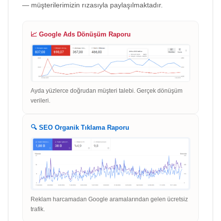
— müşterilerimizin rızasıyla paylaşılmaktadır.
📈 Google Ads Dönüşüm Raporu
Ayda yüzlerce doğrudan müşteri talebi. Gerçek dönüşüm
verileri.
🔍 SEO Organik Tıklama Raporu
Reklam harcamadan Google aramalarından gelen ücretsiz
trafik.