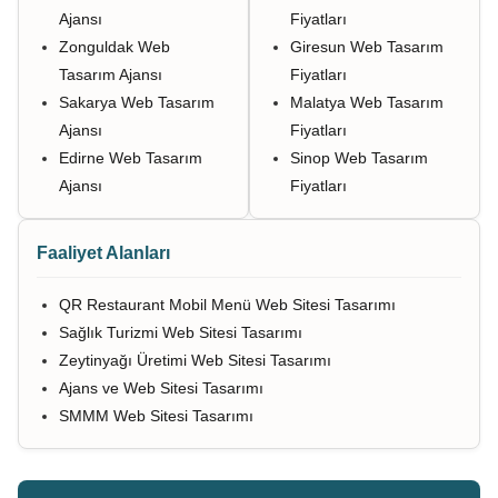
Ajansı
Fiyatları
Zonguldak Web
Giresun Web Tasarım
Tasarım Ajansı
Fiyatları
Sakarya Web Tasarım
Malatya Web Tasarım
Ajansı
Fiyatları
Edirne Web Tasarım
Sinop Web Tasarım
Ajansı
Fiyatları
Faaliyet Alanları
QR Restaurant Mobil Menü Web Sitesi Tasarımı
Sağlık Turizmi Web Sitesi Tasarımı
Zeytinyağı Üretimi Web Sitesi Tasarımı
Ajans ve Web Sitesi Tasarımı
SMMM Web Sitesi Tasarımı