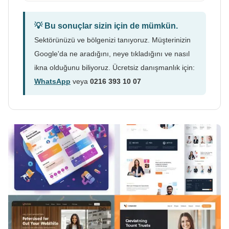
💡 Bu sonuçlar sizin için de mümkün.
Sektörünüzü ve bölgenizi tanıyoruz. Müşterinizin
Google'da ne aradığını, neye tıkladığını ve nasıl
ikna olduğunu biliyoruz. Ücretsiz danışmanlık için:
WhatsApp
veya
0216 393 10 07