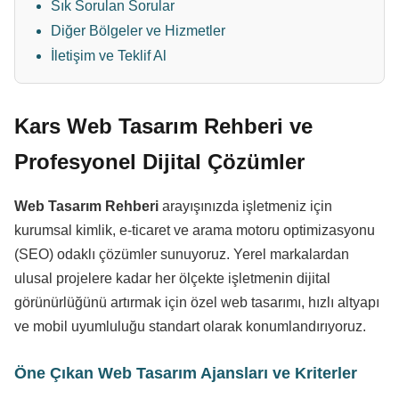
Sık Sorulan Sorular
Diğer Bölgeler ve Hizmetler
İletişim ve Teklif Al
Kars Web Tasarım Rehberi ve
Profesyonel Dijital Çözümler
Web Tasarım Rehberi
arayışınızda işletmeniz için
kurumsal kimlik, e-ticaret ve arama motoru optimizasyonu
(SEO) odaklı çözümler sunuyoruz. Yerel markalardan
ulusal projelere kadar her ölçekte işletmenin dijital
görünürlüğünü artırmak için özel web tasarımı, hızlı altyapı
ve mobil uyumluluğu standart olarak konumlandırıyoruz.
Öne Çıkan Web Tasarım Ajansları ve Kriterler