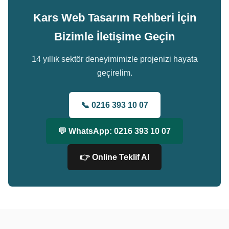
Kars Web Tasarım Rehberi İçin
Bizimle İletişime Geçin
14 yıllık sektör deneyimimizle projenizi hayata
geçirelim.
📞 0216 393 10 07
💬 WhatsApp: 0216 393 10 07
👉 Online Teklif Al