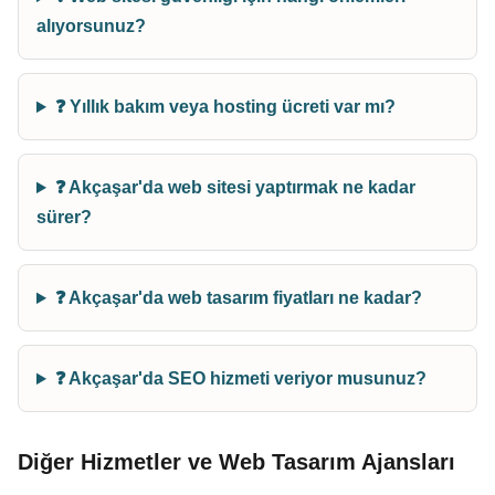
alıyorsunuz?
❓ Yıllık bakım veya hosting ücreti var mı?
❓ Akçaşar'da web sitesi yaptırmak ne kadar
sürer?
❓ Akçaşar'da web tasarım fiyatları ne kadar?
❓ Akçaşar'da SEO hizmeti veriyor musunuz?
Diğer Hizmetler ve Web Tasarım Ajansları