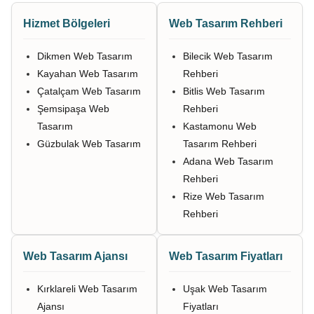
Hizmet Bölgeleri
Web Tasarım Rehberi
Dikmen Web Tasarım
Bilecik Web Tasarım
Kayahan Web Tasarım
Rehberi
Çatalçam Web Tasarım
Bitlis Web Tasarım
Şemsipaşa Web
Rehberi
Tasarım
Kastamonu Web
Güzbulak Web Tasarım
Tasarım Rehberi
Adana Web Tasarım
Rehberi
Rize Web Tasarım
Rehberi
Web Tasarım Ajansı
Web Tasarım Fiyatları
Kırklareli Web Tasarım
Uşak Web Tasarım
Ajansı
Fiyatları