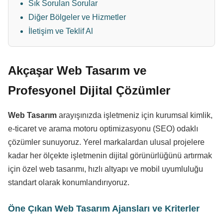
Sık Sorulan Sorular
Diğer Bölgeler ve Hizmetler
İletişim ve Teklif Al
Akçaşar Web Tasarım ve
Profesyonel Dijital Çözümler
Web Tasarım
arayışınızda işletmeniz için kurumsal kimlik,
e-ticaret ve arama motoru optimizasyonu (SEO) odaklı
çözümler sunuyoruz. Yerel markalardan ulusal projelere
kadar her ölçekte işletmenin dijital görünürlüğünü artırmak
için özel web tasarımı, hızlı altyapı ve mobil uyumluluğu
standart olarak konumlandırıyoruz.
Öne Çıkan Web Tasarım Ajansları ve Kriterler