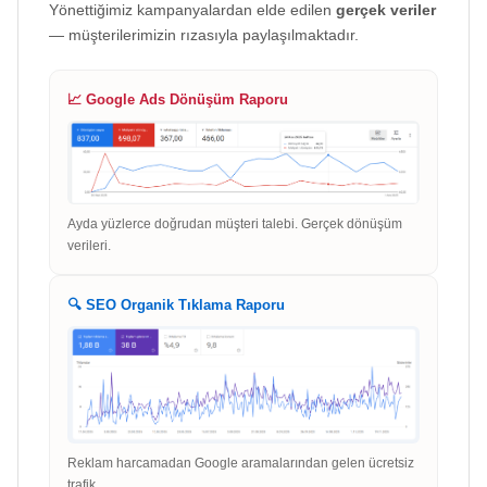
Yönettiğimiz kampanyalardan elde edilen
gerçek veriler
— müşterilerimizin rızasıyla paylaşılmaktadır.
📈 Google Ads Dönüşüm Raporu
Ayda yüzlerce doğrudan müşteri talebi. Gerçek dönüşüm
verileri.
🔍 SEO Organik Tıklama Raporu
Reklam harcamadan Google aramalarından gelen ücretsiz
trafik.