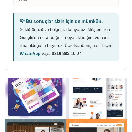
💡 Bu sonuçlar sizin için de mümkün.
Sektörünüzü ve bölgenizi tanıyoruz. Müşterinizin
Google'da ne aradığını, neye tıkladığını ve nasıl
ikna olduğunu biliyoruz. Ücretsiz danışmanlık için:
WhatsApp
veya
0216 393 10 07