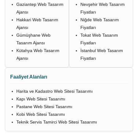
Gaziantep Web Tasarım
Nevşehir Web Tasarım
Ajansı
Fiyatları
Hakkari Web Tasarım
Niğde Web Tasarım
Ajansı
Fiyatları
Gümüşhane Web
Tokat Web Tasarım
Tasarım Ajansı
Fiyatları
Kütahya Web Tasarım
İstanbul Web Tasarım
Ajansı
Fiyatları
Faaliyet Alanları
Harita ve Kadastro Web Sitesi Tasarımı
Kapı Web Sitesi Tasarımı
Pastane Web Sitesi Tasarımı
Kobi Web Sitesi Tasarımı
Teknik Servis Tamirci Web Sitesi Tasarımı