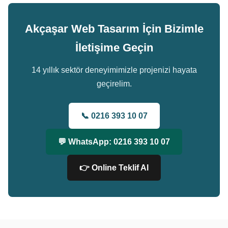
Akçaşar Web Tasarım İçin Bizimle
İletişime Geçin
14 yıllık sektör deneyimimizle projenizi hayata
geçirelim.
📞 0216 393 10 07
💬 WhatsApp: 0216 393 10 07
👉 Online Teklif Al