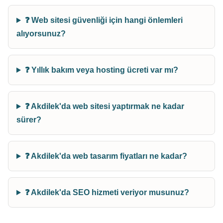
❓ Web sitesi güvenliği için hangi önlemleri
alıyorsunuz?
❓ Yıllık bakım veya hosting ücreti var mı?
❓ Akdilek'da web sitesi yaptırmak ne kadar
sürer?
❓ Akdilek'da web tasarım fiyatları ne kadar?
❓ Akdilek'da SEO hizmeti veriyor musunuz?