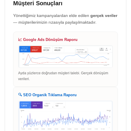
Müşteri Sonuçları
Yönettiğimiz kampanyalardan elde edilen
gerçek veriler
— müşterilerimizin rızasıyla paylaşılmaktadır.
📈 Google Ads Dönüşüm Raporu
Ayda yüzlerce doğrudan müşteri talebi. Gerçek dönüşüm
verileri.
🔍 SEO Organik Tıklama Raporu