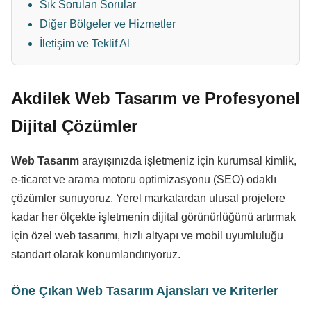
Sık Sorulan Sorular
Diğer Bölgeler ve Hizmetler
İletişim ve Teklif Al
Akdilek Web Tasarım ve Profesyonel
Dijital Çözümler
Web Tasarım
arayışınızda işletmeniz için kurumsal kimlik,
e-ticaret ve arama motoru optimizasyonu (SEO) odaklı
çözümler sunuyoruz. Yerel markalardan ulusal projelere
kadar her ölçekte işletmenin dijital görünürlüğünü artırmak
için özel web tasarımı, hızlı altyapı ve mobil uyumluluğu
standart olarak konumlandırıyoruz.
Öne Çıkan Web Tasarım Ajansları ve Kriterler