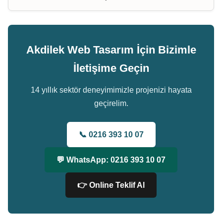
Akdilek Web Tasarım İçin Bizimle
İletişime Geçin
14 yıllık sektör deneyimimizle projenizi hayata
geçirelim.
📞 0216 393 10 07
💬 WhatsApp: 0216 393 10 07
👉 Online Teklif Al