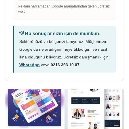
Reklam harcamadan Google aramalarından gelen ücretsiz
trafik.
💡 Bu sonuçlar sizin için de mümkün.
Sektörünüzü ve bölgenizi tanıyoruz. Müşterinizin
Google'da ne aradığını, neye tıkladığını ve nasıl
ikna olduğunu biliyoruz. Ücretsiz danışmanlık için:
WhatsApp
veya
0216 393 10 07