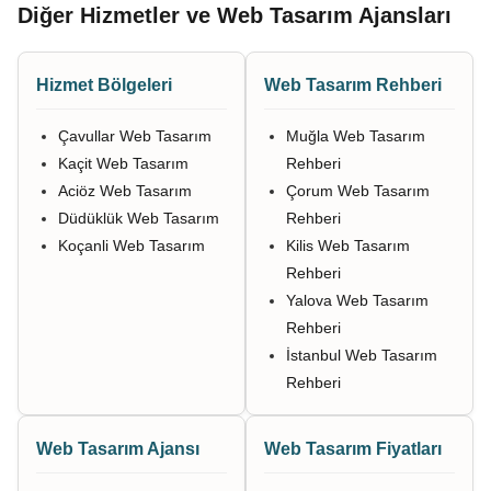
Diğer Hizmetler ve Web Tasarım Ajansları
Hizmet Bölgeleri
Web Tasarım Rehberi
Çavullar Web Tasarım
Muğla Web Tasarım
Kaçit Web Tasarım
Rehberi
Aciöz Web Tasarım
Çorum Web Tasarım
Düdüklük Web Tasarım
Rehberi
Koçanli Web Tasarım
Kilis Web Tasarım
Rehberi
Yalova Web Tasarım
Rehberi
İstanbul Web Tasarım
Rehberi
Web Tasarım Ajansı
Web Tasarım Fiyatları