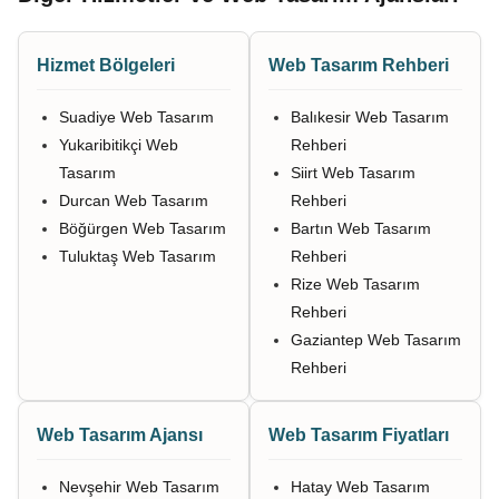
Hizmet Bölgeleri
Web Tasarım Rehberi
Suadiye Web Tasarım
Balıkesir Web Tasarım
Yukaribitikçi Web
Rehberi
Tasarım
Siirt Web Tasarım
Durcan Web Tasarım
Rehberi
Böğürgen Web Tasarım
Bartın Web Tasarım
Tuluktaş Web Tasarım
Rehberi
Rize Web Tasarım
Rehberi
Gaziantep Web Tasarım
Rehberi
Web Tasarım Ajansı
Web Tasarım Fiyatları
Nevşehir Web Tasarım
Hatay Web Tasarım