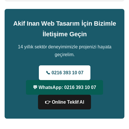
Akif Inan Web Tasarım İçin Bizimle
İletişime Geçin
14 yıllık sektör deneyimimizle projenizi hayata
geçirelim.
📞 0216 393 10 07
💬 WhatsApp: 0216 393 10 07
👉 Online Teklif Al