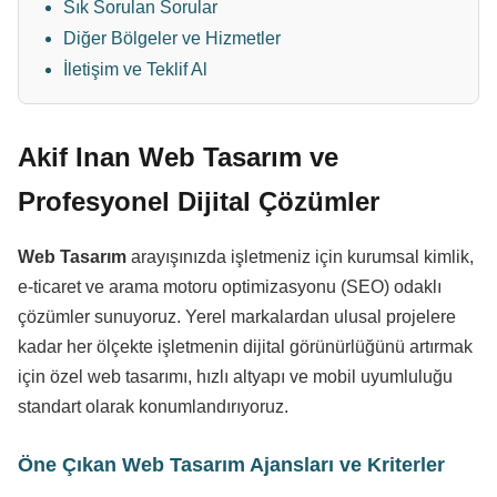
Sık Sorulan Sorular
Diğer Bölgeler ve Hizmetler
İletişim ve Teklif Al
Akif Inan Web Tasarım ve
Profesyonel Dijital Çözümler
Web Tasarım
arayışınızda işletmeniz için kurumsal kimlik,
e-ticaret ve arama motoru optimizasyonu (SEO) odaklı
çözümler sunuyoruz. Yerel markalardan ulusal projelere
kadar her ölçekte işletmenin dijital görünürlüğünü artırmak
için özel web tasarımı, hızlı altyapı ve mobil uyumluluğu
standart olarak konumlandırıyoruz.
Öne Çıkan Web Tasarım Ajansları ve Kriterler