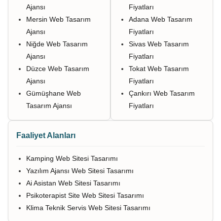
Ajansı
Fiyatları
Mersin Web Tasarım
Adana Web Tasarım
Ajansı
Fiyatları
Niğde Web Tasarım
Sivas Web Tasarım
Ajansı
Fiyatları
Düzce Web Tasarım
Tokat Web Tasarım
Ajansı
Fiyatları
Gümüşhane Web
Çankırı Web Tasarım
Tasarım Ajansı
Fiyatları
Faaliyet Alanları
Kamping Web Sitesi Tasarımı
Yazılım Ajansı Web Sitesi Tasarımı
Ai Asistan Web Sitesi Tasarımı
Psikoterapist Site Web Sitesi Tasarımı
Klima Teknik Servis Web Sitesi Tasarımı