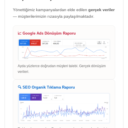
Yönettiğimiz kampanyalardan elde edilen
gerçek veriler
— müşterilerimizin rızasıyla paylaşılmaktadır.
📈 Google Ads Dönüşüm Raporu
Ayda yüzlerce doğrudan müşteri talebi. Gerçek dönüşüm
verileri.
🔍 SEO Organik Tıklama Raporu