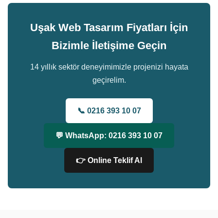
Uşak Web Tasarım Fiyatları İçin
Bizimle İletişime Geçin
14 yıllık sektör deneyimimizle projenizi hayata
geçirelim.
📞 0216 393 10 07
💬 WhatsApp: 0216 393 10 07
👉 Online Teklif Al