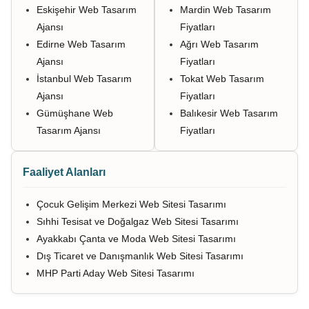
Eskişehir Web Tasarım
Mardin Web Tasarım
Ajansı
Fiyatları
Edirne Web Tasarım
Ağrı Web Tasarım
Ajansı
Fiyatları
İstanbul Web Tasarım
Tokat Web Tasarım
Ajansı
Fiyatları
Gümüşhane Web
Balıkesir Web Tasarım
Tasarım Ajansı
Fiyatları
Faaliyet Alanları
Çocuk Gelişim Merkezi Web Sitesi Tasarımı
Sıhhi Tesisat ve Doğalgaz Web Sitesi Tasarımı
Ayakkabı Çanta ve Moda Web Sitesi Tasarımı
Dış Ticaret ve Danışmanlık Web Sitesi Tasarımı
MHP Parti Aday Web Sitesi Tasarımı