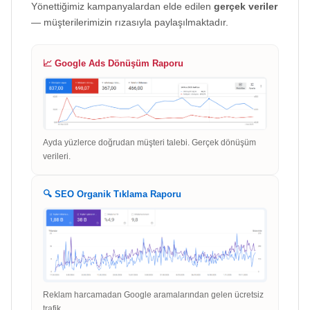
Yönettiğimiz kampanyalardan elde edilen
gerçek veriler
— müşterilerimizin rızasıyla paylaşılmaktadır.
📈 Google Ads Dönüşüm Raporu
Ayda yüzlerce doğrudan müşteri talebi. Gerçek dönüşüm
verileri.
🔍 SEO Organik Tıklama Raporu
Reklam harcamadan Google aramalarından gelen ücretsiz
trafik.