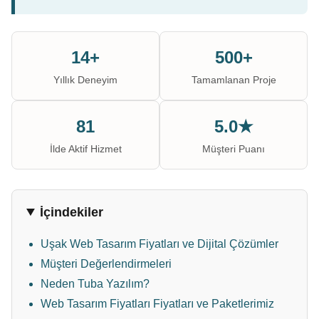
14+
500+
Yıllık Deneyim
Tamamlanan Proje
81
5.0★
İlde Aktif Hizmet
Müşteri Puanı
İçindekiler
Uşak Web Tasarım Fiyatları ve Dijital Çözümler
Müşteri Değerlendirmeleri
Neden Tuba Yazılım?
Web Tasarım Fiyatları Fiyatları ve Paketlerimiz