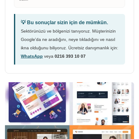
💡 Bu sonuçlar sizin için de mümkün.
Sektörünüzü ve bölgenizi tanıyoruz. Müşterinizin
Google'da ne aradığını, neye tıkladığını ve nasıl
ikna olduğunu biliyoruz. Ücretsiz danışmanlık için:
WhatsApp
veya
0216 393 10 07