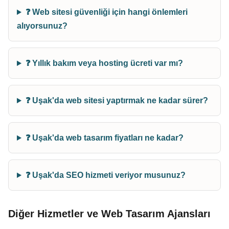
❓ Web sitesi güvenliği için hangi önlemleri
alıyorsunuz?
❓ Yıllık bakım veya hosting ücreti var mı?
❓ Uşak'da web sitesi yaptırmak ne kadar sürer?
❓ Uşak'da web tasarım fiyatları ne kadar?
❓ Uşak'da SEO hizmeti veriyor musunuz?
Diğer Hizmetler ve Web Tasarım Ajansları