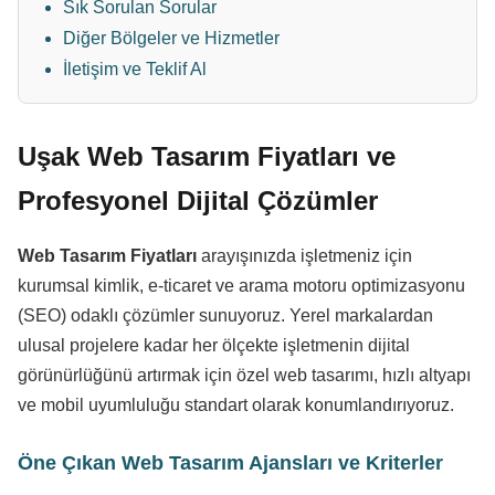
Sık Sorulan Sorular
Diğer Bölgeler ve Hizmetler
İletişim ve Teklif Al
Uşak Web Tasarım Fiyatları ve
Profesyonel Dijital Çözümler
Web Tasarım Fiyatları
arayışınızda işletmeniz için
kurumsal kimlik, e-ticaret ve arama motoru optimizasyonu
(SEO) odaklı çözümler sunuyoruz. Yerel markalardan
ulusal projelere kadar her ölçekte işletmenin dijital
görünürlüğünü artırmak için özel web tasarımı, hızlı altyapı
ve mobil uyumluluğu standart olarak konumlandırıyoruz.
Öne Çıkan Web Tasarım Ajansları ve Kriterler