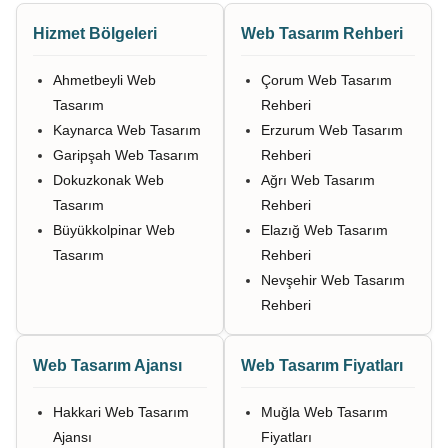
Hizmet Bölgeleri
Web Tasarım Rehberi
Ahmetbeyli Web
Çorum Web Tasarım
Tasarım
Rehberi
Kaynarca Web Tasarım
Erzurum Web Tasarım
Garipşah Web Tasarım
Rehberi
Dokuzkonak Web
Ağrı Web Tasarım
Tasarım
Rehberi
Büyükkolpinar Web
Elazığ Web Tasarım
Tasarım
Rehberi
Nevşehir Web Tasarım
Rehberi
Web Tasarım Ajansı
Web Tasarım Fiyatları
Hakkari Web Tasarım
Muğla Web Tasarım
Ajansı
Fiyatları