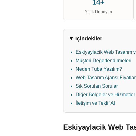
14+
Yıllık Deneyim
İçindekiler
Eskiyaylacik Web Tasarım v
Müşteri Değerlendirmeleri
Neden Tuba Yazılım?
Web Tasarım Ajansı Fiyatlar
Sık Sorulan Sorular
Diğer Bölgeler ve Hizmetler
İletişim ve Teklif Al
Eskiyaylacik Web Tas