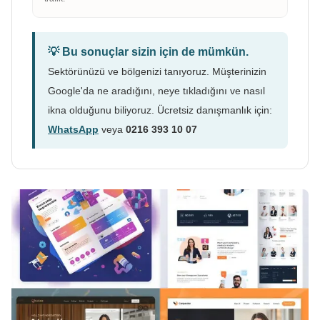
💡 Bu sonuçlar sizin için de mümkün.
Sektörünüzü ve bölgenizi tanıyoruz. Müşterinizin
Google'da ne aradığını, neye tıkladığını ve nasıl
ikna olduğunu biliyoruz. Ücretsiz danışmanlık için:
WhatsApp
veya
0216 393 10 07