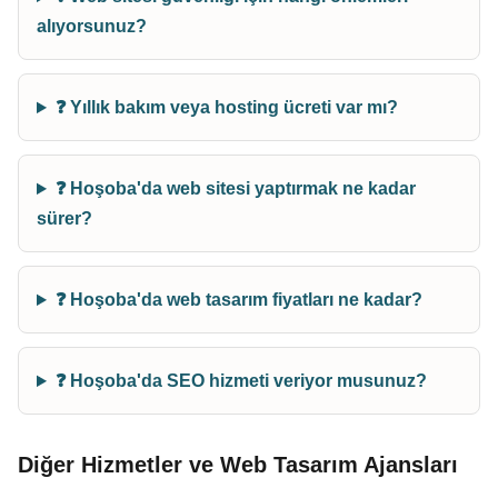
alıyorsunuz?
❓ Yıllık bakım veya hosting ücreti var mı?
❓ Hoşoba'da web sitesi yaptırmak ne kadar
sürer?
❓ Hoşoba'da web tasarım fiyatları ne kadar?
❓ Hoşoba'da SEO hizmeti veriyor musunuz?
Diğer Hizmetler ve Web Tasarım Ajansları