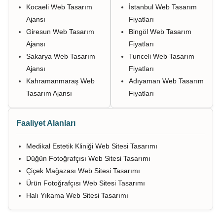
Kocaeli Web Tasarım
İstanbul Web Tasarım
Ajansı
Fiyatları
Giresun Web Tasarım
Bingöl Web Tasarım
Ajansı
Fiyatları
Sakarya Web Tasarım
Tunceli Web Tasarım
Ajansı
Fiyatları
Kahramanmaraş Web
Adıyaman Web Tasarım
Tasarım Ajansı
Fiyatları
Faaliyet Alanları
Medikal Estetik Kliniği Web Sitesi Tasarımı
Düğün Fotoğrafçısı Web Sitesi Tasarımı
Çiçek Mağazası Web Sitesi Tasarımı
Ürün Fotoğrafçısı Web Sitesi Tasarımı
Halı Yıkama Web Sitesi Tasarımı