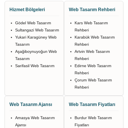
Hizmet Bölgeleri
Web Tasarım Rehberi
Gödel Web Tasarım
Kars Web Tasarım
Sultangazi Web Tasarım
Rehberi
Yukari Karagüney Web
Karabük Web Tasarım
Tasarım
Rehberi
Aşağiboynuyoğun Web
Artvin Web Tasarım
Tasarım
Rehberi
Sarifasil Web Tasarım
Edirne Web Tasarım
Rehberi
Çorum Web Tasarım
Rehberi
Web Tasarım Ajansı
Web Tasarım Fiyatları
Amasya Web Tasarım
Burdur Web Tasarım
Ajansı
Fiyatları