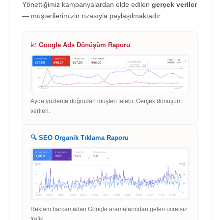
Yönettiğimiz kampanyalardan elde edilen
gerçek veriler
— müşterilerimizin rızasıyla paylaşılmaktadır.
📈 Google Ads Dönüşüm Raporu
Ayda yüzlerce doğrudan müşteri talebi. Gerçek dönüşüm
verileri.
🔍 SEO Organik Tıklama Raporu
Reklam harcamadan Google aramalarından gelen ücretsiz
trafik.