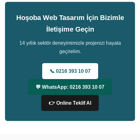
Hoşoba Web Tasarım İçin Bizimle
İletişime Geçin
14 yıllık sektör deneyimimizle projenizi hayata
geçirelim.
📞 0216 393 10 07
💬 WhatsApp: 0216 393 10 07
👉 Online Teklif Al