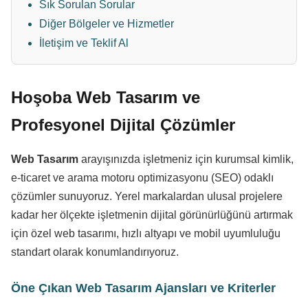
Sık Sorulan Sorular
Diğer Bölgeler ve Hizmetler
İletişim ve Teklif Al
Hoşoba Web Tasarım ve
Profesyonel Dijital Çözümler
Web Tasarım
arayışınızda işletmeniz için kurumsal kimlik,
e-ticaret ve arama motoru optimizasyonu (SEO) odaklı
çözümler sunuyoruz. Yerel markalardan ulusal projelere
kadar her ölçekte işletmenin dijital görünürlüğünü artırmak
için özel web tasarımı, hızlı altyapı ve mobil uyumluluğu
standart olarak konumlandırıyoruz.
Öne Çıkan Web Tasarım Ajansları ve Kriterler