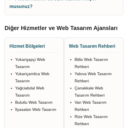
musunuz?
Diğer Hizmetler ve Web Tasarım Ajansları
Hizmet Bölgeleri
Web Tasarım Rehberi
Yukarişapçi Web
Bitlis Web Tasarım
Tasarım
Rehberi
Yukariçamlica Web
Yalova Web Tasarım
Tasarım
Rehberi
Yağciabdal Web
Çanakkale Web
Tasarım
Tasarım Rehberi
Bulutlu Web Tasarım
Van Web Tasarım
İlyasalan Web Tasarım
Rehberi
Rize Web Tasarım
Rehberi