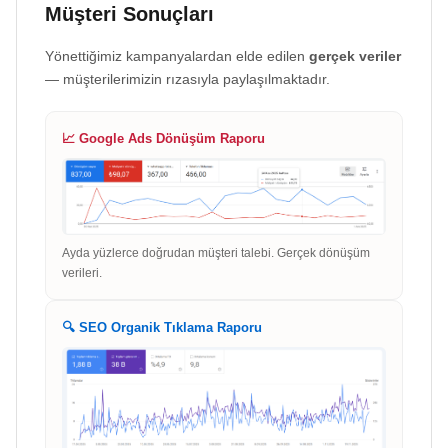
Müşteri Sonuçları
Yönettiğimiz kampanyalardan elde edilen
gerçek veriler
— müşterilerimizin rızasıyla paylaşılmaktadır.
📈 Google Ads Dönüşüm Raporu
Ayda yüzlerce doğrudan müşteri talebi. Gerçek dönüşüm
verileri.
🔍 SEO Organik Tıklama Raporu