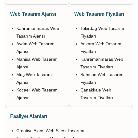
Web Tasarım Ajansı
Web Tasarım Fiyatları
Kahramanmaraş Web
Tekirdağ Web Tasarım
Tasarım Ajansı
Fiyatları
Aydın Web Tasarım
Ankara Web Tasarım
Ajansı
Fiyatları
Manisa Web Tasarım
Kahramanmaraş Web
Ajansı
Tasarım Fiyatları
Muş Web Tasarım
Samsun Web Tasarım
Ajansı
Fiyatları
Kocaeli Web Tasarım
Çanakkale Web
Ajansı
Tasarım Fiyatları
Faaliyet Alanları
Creative Ajans Web Sitesi Tasarımı