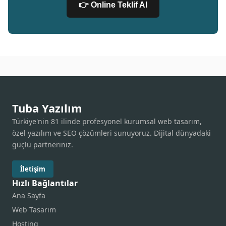
👉 Online Teklif Al
Tuba Yazılım
Türkiye'nin 81 ilinde profesyonel kurumsal web tasarım,
özel yazılım ve SEO çözümleri sunuyoruz. Dijital dünyadaki
güçlü partneriniz.
İletişim
Hızlı Bağlantılar
Ana Sayfa
Web Tasarım
Hosting