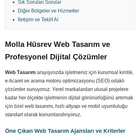
Sık Sorulan Sorular
Diğer Bölgeler ve Hizmetler
İletişim ve Teklif Al
Molla Hüsrev Web Tasarım ve
Profesyonel Dijital Çözümler
Web Tasarım
arayışınızda işletmeniz için kurumsal kimlik,
e-ticaret ve arama motoru optimizasyonu (SEO) odaklı
çözümler sunuyoruz. Yerel markalardan ulusal projelere
kadar her ölçekte işletmenin dijital görünürlüğünü artırmak
için özel web tasarımı, hızlı altyapı ve mobil uyumluluğu
standart olarak konumlandırıyoruz.
Öne Çıkan Web Tasarım Ajansları ve Kriterler