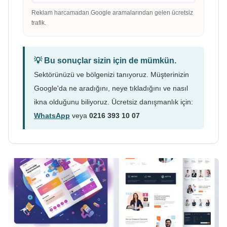
Reklam harcamadan Google aramalarından gelen ücretsiz
trafik.
💡 Bu sonuçlar sizin için de mümkün.
Sektörünüzü ve bölgenizi tanıyoruz. Müşterinizin
Google'da ne aradığını, neye tıkladığını ve nasıl
ikna olduğunu biliyoruz. Ücretsiz danışmanlık için:
WhatsApp
veya
0216 393 10 07