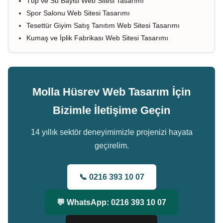
Tüp ve Su Bayisi Web Sitesi Tasarımı
Spor Salonu Web Sitesi Tasarımı
Tesettür Giyim Satış Tanıtım Web Sitesi Tasarımı
Kumaş ve İplik Fabrikası Web Sitesi Tasarımı
Molla Hüsrev Web Tasarım İçin
Bizimle İletişime Geçin
14 yıllık sektör deneyimimizle projenizi hayata
geçirelim.
📞 0216 393 10 07
💬 WhatsApp: 0216 393 10 07