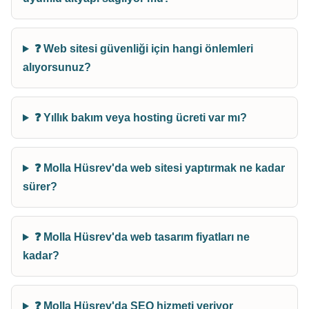
❓ Web sitesi güvenliği için hangi önlemleri
alıyorsunuz?
❓ Yıllık bakım veya hosting ücreti var mı?
❓ Molla Hüsrev'da web sitesi yaptırmak ne kadar
sürer?
❓ Molla Hüsrev'da web tasarım fiyatları ne
kadar?
❓ Molla Hüsrev'da SEO hizmeti veriyor