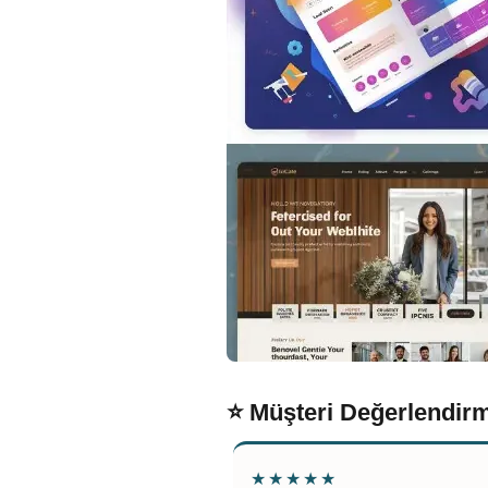
⭐ Müşteri Değerlendirm
★★★★★