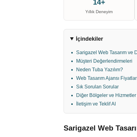
14+
Yıllık Deneyim
İçindekiler
Sarigazel Web Tasarım ve D
Müşteri Değerlendirmeleri
Neden Tuba Yazılım?
Web Tasarım Ajansı Fiyatlar
Sık Sorulan Sorular
Diğer Bölgeler ve Hizmetler
İletişim ve Teklif Al
Sarigazel Web Tasarı