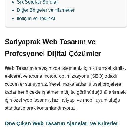
Sık Sorulan Sorular
Diğer Bölgeler ve Hizmetler
İletişim ve Teklif Al
Sariyaprak Web Tasarım ve
Profesyonel Dijital Çözümler
Web Tasarım
arayışınızda işletmeniz için kurumsal kimlik,
e-ticaret ve arama motoru optimizasyonu (SEO) odaklı
çözümler sunuyoruz. Yerel markalardan ulusal projelere
kadar her ölçekte işletmenin dijital görünürlüğünü artırmak
için özel web tasarımı, hızlı altyapı ve mobil uyumluluğu
standart olarak konumlandırıyoruz.
Öne Çıkan Web Tasarım Ajansları ve Kriterler