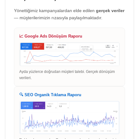
Yönettiğimiz kampanyalardan elde edilen
gerçek veriler
— müşterilerimizin rızasıyla paylaşılmaktadır.
📈 Google Ads Dönüşüm Raporu
Ayda yüzlerce doğrudan müşteri talebi. Gerçek dönüşüm
verileri.
🔍 SEO Organik Tıklama Raporu