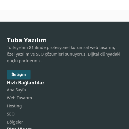
Tuba Yazılım
Türkiye'nin 81 ilinde profesyonel kurumsal web tasarım,
özel yazılım ve SEO çözümleri sunuyoruz. Dijital dünyadaki
güçlü partneriniz.
İletişim
Hızlı Bağlantılar
Ana Sayfa
Web Tasarım
Hosting
SEO
Bölgeler