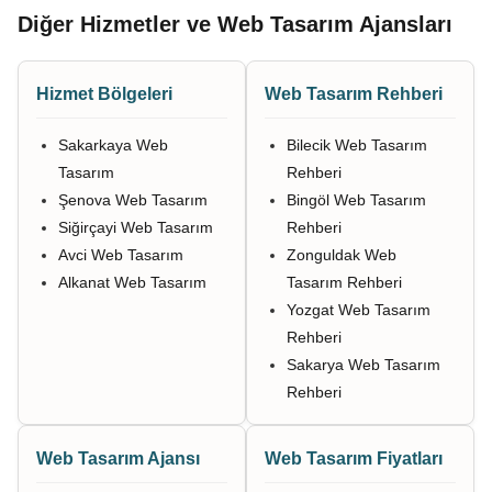
Diğer Hizmetler ve Web Tasarım Ajansları
Hizmet Bölgeleri
Web Tasarım Rehberi
Sakarkaya Web
Bilecik Web Tasarım
Tasarım
Rehberi
Şenova Web Tasarım
Bingöl Web Tasarım
Siğirçayi Web Tasarım
Rehberi
Avci Web Tasarım
Zonguldak Web
Alkanat Web Tasarım
Tasarım Rehberi
Yozgat Web Tasarım
Rehberi
Sakarya Web Tasarım
Rehberi
Web Tasarım Ajansı
Web Tasarım Fiyatları