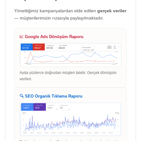
Yönettiğimiz kampanyalardan elde edilen
gerçek veriler
— müşterilerimizin rızasıyla paylaşılmaktadır.
📈 Google Ads Dönüşüm Raporu
Ayda yüzlerce doğrudan müşteri talebi. Gerçek dönüşüm
verileri.
🔍 SEO Organik Tıklama Raporu