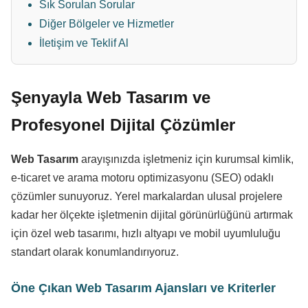
Sık Sorulan Sorular
Diğer Bölgeler ve Hizmetler
İletişim ve Teklif Al
Şenyayla Web Tasarım ve
Profesyonel Dijital Çözümler
Web Tasarım
arayışınızda işletmeniz için kurumsal kimlik,
e-ticaret ve arama motoru optimizasyonu (SEO) odaklı
çözümler sunuyoruz. Yerel markalardan ulusal projelere
kadar her ölçekte işletmenin dijital görünürlüğünü artırmak
için özel web tasarımı, hızlı altyapı ve mobil uyumluluğu
standart olarak konumlandırıyoruz.
Öne Çıkan Web Tasarım Ajansları ve Kriterler