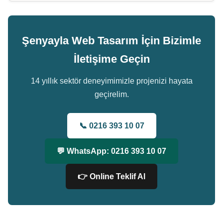
Şenyayla Web Tasarım İçin Bizimle
İletişime Geçin
14 yıllık sektör deneyimimizle projenizi hayata
geçirelim.
📞 0216 393 10 07
💬 WhatsApp: 0216 393 10 07
👉 Online Teklif Al