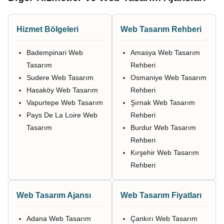
Hizmet Bölgeleri
Web Tasarım Rehberi
Badempinari Web
Amasya Web Tasarım
Tasarım
Rehberi
Sudere Web Tasarım
Osmaniye Web Tasarım
Hasaköy Web Tasarım
Rehberi
Vapurtepe Web Tasarım
Şırnak Web Tasarım
Pays De La Loire Web
Rehberi
Tasarım
Burdur Web Tasarım
Rehberi
Kırşehir Web Tasarım
Rehberi
Web Tasarım Ajansı
Web Tasarım Fiyatları
Adana Web Tasarım
Çankırı Web Tasarım