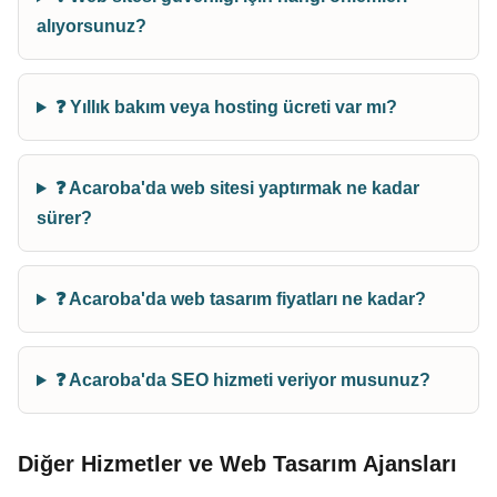
alıyorsunuz?
❓ Yıllık bakım veya hosting ücreti var mı?
❓ Acaroba'da web sitesi yaptırmak ne kadar
sürer?
❓ Acaroba'da web tasarım fiyatları ne kadar?
❓ Acaroba'da SEO hizmeti veriyor musunuz?
Diğer Hizmetler ve Web Tasarım Ajansları