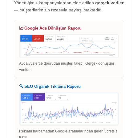
Yönettiğimiz kampanyalardan elde edilen
gerçek veriler
— müşterilerimizin rızasıyla paylaşılmaktadır.
📈 Google Ads Dönüşüm Raporu
Ayda yüzlerce doğrudan müşteri talebi. Gerçek dönüşüm
verileri.
🔍 SEO Organik Tıklama Raporu
Reklam harcamadan Google aramalarından gelen ücretsiz
trafik.