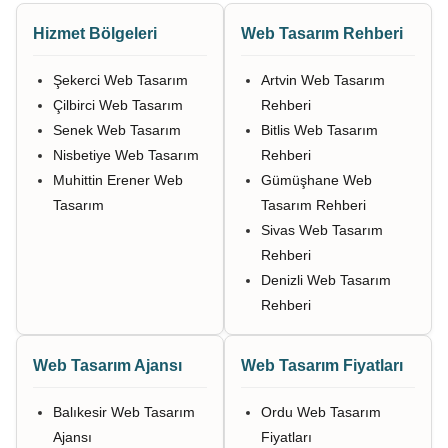
Hizmet Bölgeleri
Web Tasarım Rehberi
Şekerci Web Tasarım
Artvin Web Tasarım
Çilbirci Web Tasarım
Rehberi
Senek Web Tasarım
Bitlis Web Tasarım
Nisbetiye Web Tasarım
Rehberi
Muhittin Erener Web
Gümüşhane Web
Tasarım
Tasarım Rehberi
Sivas Web Tasarım
Rehberi
Denizli Web Tasarım
Rehberi
Web Tasarım Ajansı
Web Tasarım Fiyatları
Balıkesir Web Tasarım
Ordu Web Tasarım
Ajansı
Fiyatları