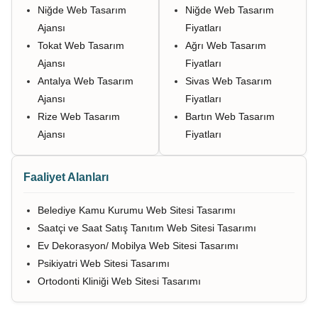
Niğde Web Tasarım
Niğde Web Tasarım
Ajansı
Fiyatları
Tokat Web Tasarım
Ağrı Web Tasarım
Ajansı
Fiyatları
Antalya Web Tasarım
Sivas Web Tasarım
Ajansı
Fiyatları
Rize Web Tasarım
Bartın Web Tasarım
Ajansı
Fiyatları
Faaliyet Alanları
Belediye Kamu Kurumu Web Sitesi Tasarımı
Saatçi ve Saat Satış Tanıtım Web Sitesi Tasarımı
Ev Dekorasyon/ Mobilya Web Sitesi Tasarımı
Psikiyatri Web Sitesi Tasarımı
Ortodonti Kliniği Web Sitesi Tasarımı