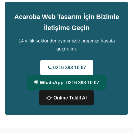
Acaroba Web Tasarım İçin Bizimle
İletişime Geçin
14 yıllık sektör deneyimimizle projenizi hayata
geçirelim.
📞 0216 393 10 07
💬 WhatsApp: 0216 393 10 07
👉 Online Teklif Al