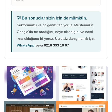
💡 Bu sonuçlar sizin için de mümkün.
Sektörünüzü ve bölgenizi tanıyoruz. Müşterinizin
Google'da ne aradığını, neye tıkladığını ve nasıl
ikna olduğunu biliyoruz. Ücretsiz danışmanlık için:
WhatsApp
veya
0216 393 10 07