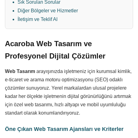
Sık Sorulan Sorular
Diğer Bölgeler ve Hizmetler
İletişim ve Teklif Al
Acaroba Web Tasarım ve
Profesyonel Dijital Çözümler
Web Tasarım
arayışınızda işletmeniz için kurumsal kimlik,
e-ticaret ve arama motoru optimizasyonu (SEO) odaklı
çözümler sunuyoruz. Yerel markalardan ulusal projelere
kadar her ölçekte işletmenin dijital görünürlüğünü artırmak
için özel web tasarımı, hızlı altyapı ve mobil uyumluluğu
standart olarak konumlandırıyoruz.
Öne Çıkan Web Tasarım Ajansları ve Kriterler