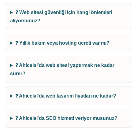
❓ Web sitesi güvenliği için hangi önlemleri
alıyorsunuz?
❓ Yıllık bakım veya hosting ücreti var mı?
❓ Ahicelal'da web sitesi yaptırmak ne kadar
sürer?
❓ Ahicelal'da web tasarım fiyatları ne kadar?
❓ Ahicelal'da SEO hizmeti veriyor musunuz?