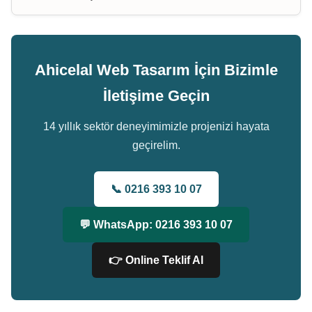
Ahicelal Web Tasarım İçin Bizimle
İletişime Geçin
14 yıllık sektör deneyimimizle projenizi hayata
geçirelim.
📞 0216 393 10 07
💬 WhatsApp: 0216 393 10 07
👉 Online Teklif Al