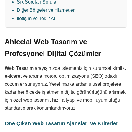
Sık Sorulan Sorular
Diğer Bölgeler ve Hizmetler
İletişim ve Teklif Al
Ahicelal Web Tasarım ve
Profesyonel Dijital Çözümler
Web Tasarım
arayışınızda işletmeniz için kurumsal kimlik,
e-ticaret ve arama motoru optimizasyonu (SEO) odaklı
çözümler sunuyoruz. Yerel markalardan ulusal projelere
kadar her ölçekte işletmenin dijital görünürlüğünü artırmak
için özel web tasarımı, hızlı altyapı ve mobil uyumluluğu
standart olarak konumlandırıyoruz.
Öne Çıkan Web Tasarım Ajansları ve Kriterler