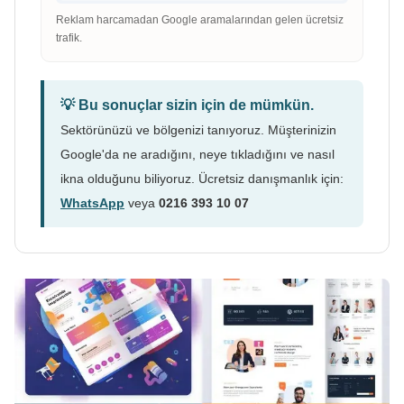
Reklam harcamadan Google aramalarından gelen ücretsiz
trafik.
💡 Bu sonuçlar sizin için de mümkün.
Sektörünüzü ve bölgenizi tanıyoruz. Müşterinizin
Google'da ne aradığını, neye tıkladığını ve nasıl
ikna olduğunu biliyoruz. Ücretsiz danışmanlık için:
WhatsApp
veya
0216 393 10 07