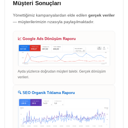
Müşteri Sonuçları
Yönettiğimiz kampanyalardan elde edilen
gerçek veriler
— müşterilerimizin rızasıyla paylaşılmaktadır.
📈 Google Ads Dönüşüm Raporu
Ayda yüzlerce doğrudan müşteri talebi. Gerçek dönüşüm
verileri.
🔍 SEO Organik Tıklama Raporu