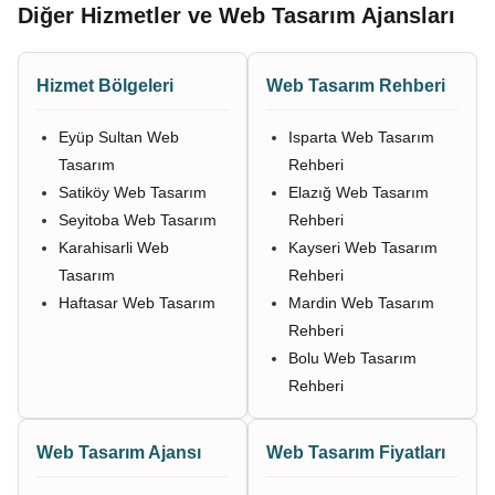
Diğer Hizmetler ve Web Tasarım Ajansları
Hizmet Bölgeleri
Web Tasarım Rehberi
Eyüp Sultan Web
Isparta Web Tasarım
Tasarım
Rehberi
Satiköy Web Tasarım
Elazığ Web Tasarım
Seyitoba Web Tasarım
Rehberi
Karahisarli Web
Kayseri Web Tasarım
Tasarım
Rehberi
Haftasar Web Tasarım
Mardin Web Tasarım
Rehberi
Bolu Web Tasarım
Rehberi
Web Tasarım Ajansı
Web Tasarım Fiyatları