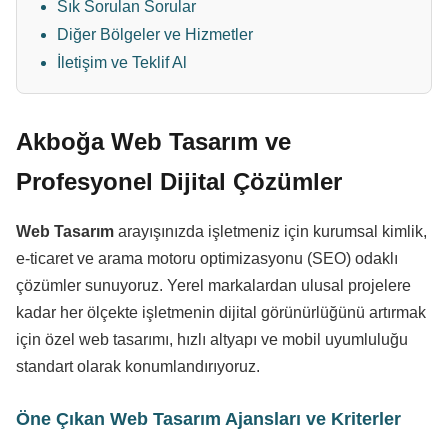
Sık Sorulan Sorular
Diğer Bölgeler ve Hizmetler
İletişim ve Teklif Al
Akboğa Web Tasarım ve
Profesyonel Dijital Çözümler
Web Tasarım
arayışınızda işletmeniz için kurumsal kimlik,
e-ticaret ve arama motoru optimizasyonu (SEO) odaklı
çözümler sunuyoruz. Yerel markalardan ulusal projelere
kadar her ölçekte işletmenin dijital görünürlüğünü artırmak
için özel web tasarımı, hızlı altyapı ve mobil uyumluluğu
standart olarak konumlandırıyoruz.
Öne Çıkan Web Tasarım Ajansları ve Kriterler