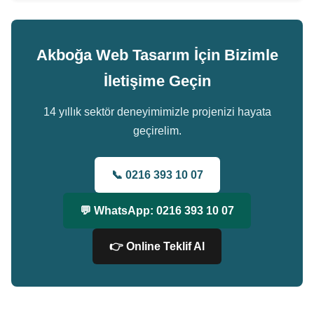
Akboğa Web Tasarım İçin Bizimle
İletişime Geçin
14 yıllık sektör deneyimimizle projenizi hayata
geçirelim.
📞 0216 393 10 07
💬 WhatsApp: 0216 393 10 07
👉 Online Teklif Al