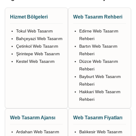
Hizmet Bölgeleri
Web Tasarım Rehberi
Tokul Web Tasarım
Edirne Web Tasarım
Bahçeyazi Web Tasarım
Rehberi
Çetinkol Web Tasarım
Bartın Web Tasarım
Şirintepe Web Tasarım
Rehberi
Kestel Web Tasarım
Düzce Web Tasarım
Rehberi
Bayburt Web Tasarım
Rehberi
Hakkari Web Tasarım
Rehberi
Web Tasarım Ajansı
Web Tasarım Fiyatları
Ardahan Web Tasarım
Balıkesir Web Tasarım