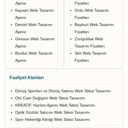
Ajansı
Fiyatları
Kayseri Web Tasarım
Ordu Web Tasarım
Ajansı
Fiyatları
Denizli Web Tasarım
Bayburt Web Tasarım
Ajansı
Fiyatları
Giresun Web Tasarım
Zonguldak Web
Ajansı
Tasarım Fiyatları
Burdur Web Tasarım
Siirt Web Tasarım
Ajansı
Fiyatları
Faaliyet Alanları
Dövüş Sporları ve Dövüş Salonu Web Sitesi Tasarımı
Oto Cam Değişimi Web Sitesi Tasarımı
KREATİF Yazılım Ajansı Web Sitesi Tasarımı
Optik Gözlük Satıcısı Web Sitesi Tasarımı
Spor Hekimliği Kliniği Web Sitesi Tasarımı