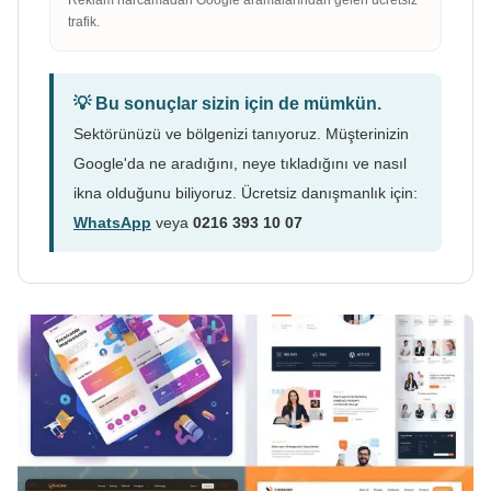
trafik.
💡 Bu sonuçlar sizin için de mümkün.
Sektörünüzü ve bölgenizi tanıyoruz. Müşterinizin
Google'da ne aradığını, neye tıkladığını ve nasıl
ikna olduğunu biliyoruz. Ücretsiz danışmanlık için:
WhatsApp
veya
0216 393 10 07