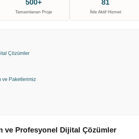
500+
81
Tamamlanan Proje
İlde Aktif Hizmet
ital Çözümler
ı ve Paketlerimiz
 ve Profesyonel Dijital Çözümler