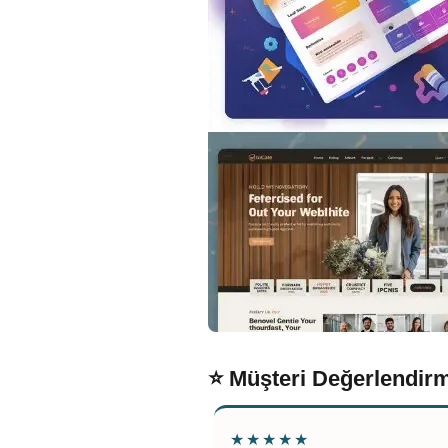
⭐ Müşteri Değerlendirm
★★★★★