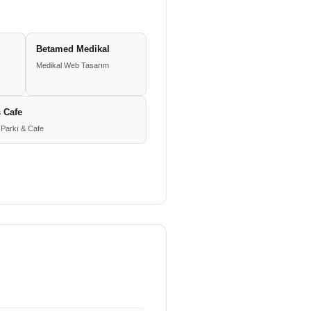
Betamed Medikal
Medikal Web Tasarım
 Cafe
Parkı & Cafe