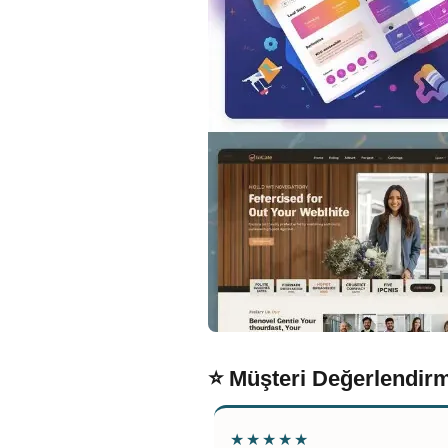
⭐ Müşteri Değerlendirm
★★★★★