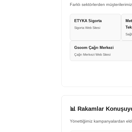
Farklı sektörlerden müşterilerimiz
ETYKA Sigorta
Met
Tek
Sigorta Web Sitesi
Sağl
Gsoom Çağrı Merkezi
Çağrı Merkezi Web Sitesi
📊 Rakamlar Konuşuyo
Yönettiğimiz kampanyalardan eld