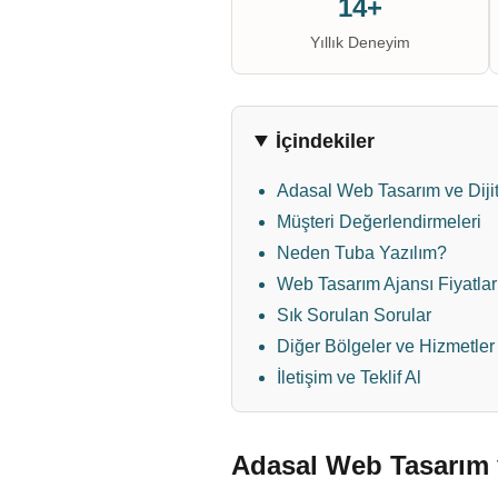
14+
Yıllık Deneyim
İçindekiler
Adasal Web Tasarım ve Diji
Müşteri Değerlendirmeleri
Neden Tuba Yazılım?
Web Tasarım Ajansı Fiyatlar
Sık Sorulan Sorular
Diğer Bölgeler ve Hizmetler
İletişim ve Teklif Al
Adasal Web Tasarım v