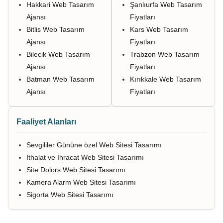
Hakkari Web Tasarım
Şanlıurfa Web Tasarım
Ajansı
Fiyatları
Bitlis Web Tasarım
Kars Web Tasarım
Ajansı
Fiyatları
Bilecik Web Tasarım
Trabzon Web Tasarım
Ajansı
Fiyatları
Batman Web Tasarım
Kırıkkale Web Tasarım
Ajansı
Fiyatları
Faaliyet Alanları
Sevgililer Gününe özel Web Sitesi Tasarımı
İthalat ve İhracat Web Sitesi Tasarımı
Site Dolors Web Sitesi Tasarımı
Kamera Alarm Web Sitesi Tasarımı
Sigorta Web Sitesi Tasarımı