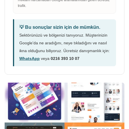
trafik.
💡 Bu sonuçlar sizin için de mümkün.
Sektörünüzü ve bölgenizi tanıyoruz. Müşterinizin
Google'da ne aradığını, neye tıkladığını ve nasıl
ikna olduğunu biliyoruz. Ücretsiz danışmanlık için:
WhatsApp
veya
0216 393 10 07