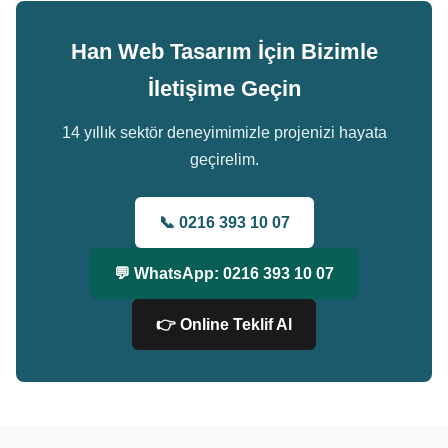
Han Web Tasarım İçin Bizimle
İletişime Geçin
14 yıllık sektör deneyimimizle projenizi hayata
geçirelim.
📞 0216 393 10 07
💬 WhatsApp: 0216 393 10 07
👉 Online Teklif Al