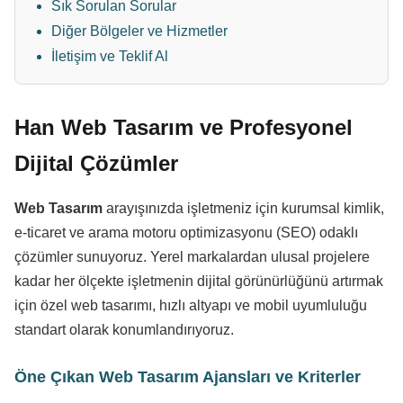
Sık Sorulan Sorular
Diğer Bölgeler ve Hizmetler
İletişim ve Teklif Al
Han Web Tasarım ve Profesyonel
Dijital Çözümler
Web Tasarım
arayışınızda işletmeniz için kurumsal kimlik,
e-ticaret ve arama motoru optimizasyonu (SEO) odaklı
çözümler sunuyoruz. Yerel markalardan ulusal projelere
kadar her ölçekte işletmenin dijital görünürlüğünü artırmak
için özel web tasarımı, hızlı altyapı ve mobil uyumluluğu
standart olarak konumlandırıyoruz.
Öne Çıkan Web Tasarım Ajansları ve Kriterler