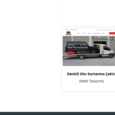
Denizli Oto Kurtarma Çekic
(Web Tasarım)