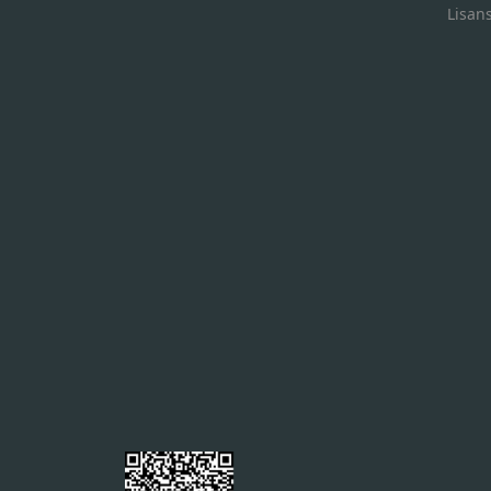
Lisan