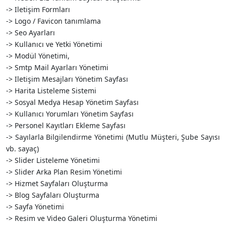
-> Iletişim Formları
-> Logo / Favicon tanımlama
-> Seo Ayarları
-> Kullanıcı ve Yetki Yönetimi
-> Modül Yönetimi,
-> Smtp Mail Ayarları Yönetimi
-> Iletişim Mesajları Yönetim Sayfası
-> Harita Listeleme Sistemi
-> Sosyal Medya Hesap Yönetim Sayfası
-> Kullanıcı Yorumları Yönetim Sayfası
-> Personel Kayıtları Ekleme Sayfası
-> Sayılarla Bilgilendirme Yönetimi (Mutlu Müşteri, Şube Sayısı
vb. sayaç)
-> Slider Listeleme Yönetimi
-> Slider Arka Plan Resim Yönetimi
-> Hizmet Sayfaları Oluşturma
-> Blog Sayfaları Oluşturma
-> Sayfa Yönetimi
-> Resim ve Video Galeri Oluşturma Yönetimi