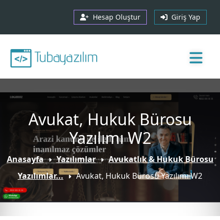
Hesap Oluştur
Giriş Yap
Avukat, Hukuk Bürosu
Yazılımı W2
Anasayfa
Yazılımlar
Avukatlık & Hukuk Bürosu
Yazılımlar...
Avukat, Hukuk Bürosu Yazılımı W2