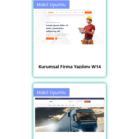
Mobil Uyumlu
Kurumsal Firma Yazılımı W14
Mobil Uyumlu