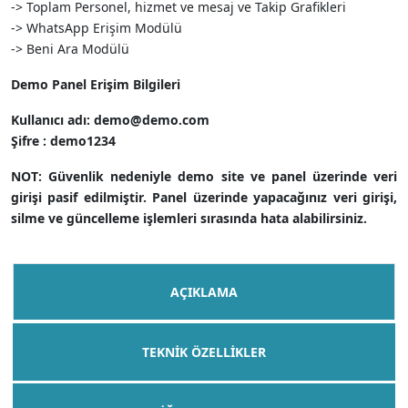
-> Toplam Personel, hizmet ve mesaj ve Takip Grafikleri
-> WhatsApp Erişim Modülü
-> Beni Ara Modülü
Demo Panel Erişim Bilgileri
Kullanıcı adı: demo@demo.com
Şifre : demo1234
NOT: Güvenlik nedeniyle demo site ve panel üzerinde veri
girişi pasif edilmiştir. Panel üzerinde yapacağınız veri girişi,
silme ve güncelleme işlemleri sırasında hata alabilirsiniz.
AÇIKLAMA
TEKNIK ÖZELLIKLER