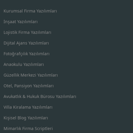
Kurumsal Firma Yazılımları
İnşaat Yazılımları
Lojistik Firma Yazılımları
Dijital Ajans Yazılımları
Fotoğrafçılık Yazılımları
Anaokulu Yazılımları
Güzellik Merkezi Yazılımları
Otel, Pansiyon Yazılımları
Avukatlık & Hukuk Bürosu Yazılımları
Villa Kiralama Yazılımları
Kişisel Blog Yazılımları
Mimarlık Firma Scriptleri