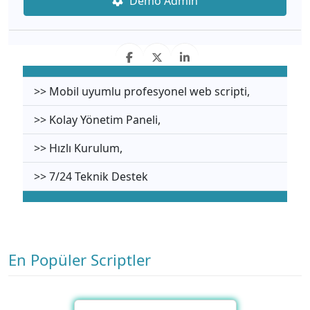
Demo Admin
>> Mobil uyumlu profesyonel web scripti,
>> Kolay Yönetim Paneli,
>> Hızlı Kurulum,
>> 7/24 Teknik Destek
En Popüler Scriptler