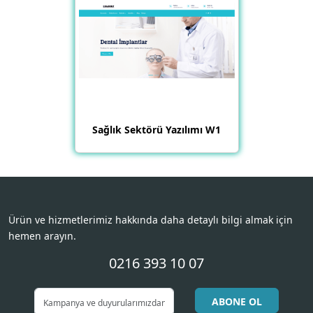
Sağlık Sektörü Yazılımı W1
Ürün ve hizmetlerimiz hakkında daha detaylı bilgi almak için
hemen arayın.
0216 393 10 07
ABONE OL