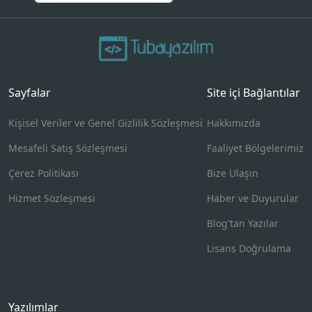
Sayfalar
Site içi Bağlantılar
Kişisel Veriler ve Genel Gizlilik Sözleşmesi
Hakkımızda
Mesafeli Satış Sözleşmesi
Faaliyet Bölgelerimiz
Çerez Politikası
Bize Ulaşın
Hizmet Sözleşmesi
Haber ve Duyurular
Blog'tan Yazılar
Lisans Doğrulama
Yazılımlar