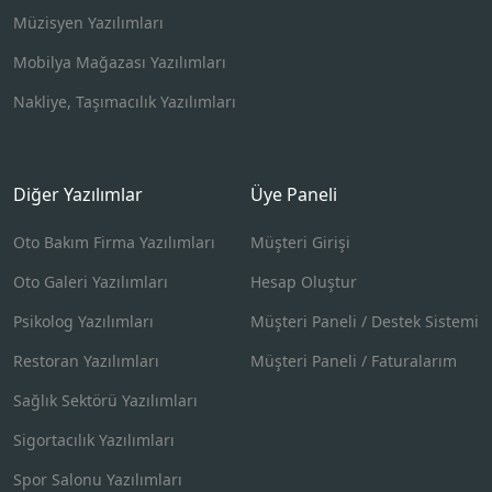
Müzisyen Yazılımları
Mobilya Mağazası Yazılımları
Nakliye, Taşımacılık Yazılımları
Diğer Yazılımlar
Üye Paneli
Oto Bakım Firma Yazılımları
Müşteri Girişi
Oto Galeri Yazılımları
Hesap Oluştur
Psikolog Yazılımları
Müşteri Paneli / Destek Sistemi
Restoran Yazılımları
Müşteri Paneli / Faturalarım
Sağlık Sektörü Yazılımları
Sigortacılık Yazılımları
Spor Salonu Yazılımları