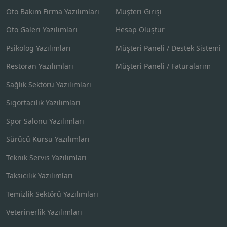
Oto Bakım Firma Yazılımları
Müşteri Girişi
Oto Galeri Yazılımları
Hesap Oluştur
Psikolog Yazılımları
Müşteri Paneli / Destek Sistemi
Restoran Yazılımları
Müşteri Paneli / Faturalarım
Sağlık Sektörü Yazılımları
Sigortacılık Yazılımları
Spor Salonu Yazılımları
Sürücü Kursu Yazılımları
Teknik Servis Yazılımları
Taksicilik Yazılımları
Temizlik Sektörü Yazılımları
Veterinerlik Yazılımları