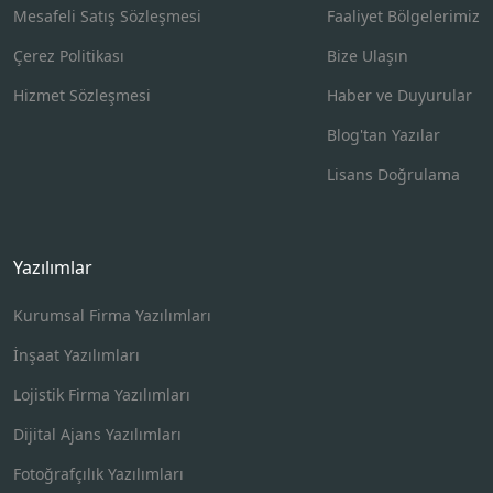
Mesafeli Satış Sözleşmesi
Faaliyet Bölgelerimiz
Çerez Politikası
Bize Ulaşın
Hizmet Sözleşmesi
Haber ve Duyurular
Blog'tan Yazılar
Lisans Doğrulama
Yazılımlar
Kurumsal Firma Yazılımları
İnşaat Yazılımları
Lojistik Firma Yazılımları
Dijital Ajans Yazılımları
Fotoğrafçılık Yazılımları