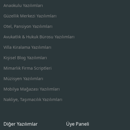
Anaokulu Yazılımları
Güzellik Merkezi Yazılımları
Otel, Pansiyon Yazılımları
Avukatlık & Hukuk Bürosu Yazılımları
Villa Kiralama Yazılımları
Kişisel Blog Yazılımları
Mimarlık Firma Scriptleri
Müzisyen Yazılımları
Mobilya Mağazası Yazılımları
Nakliye, Taşımacılık Yazılımları
Diğer Yazılımlar
Üye Paneli