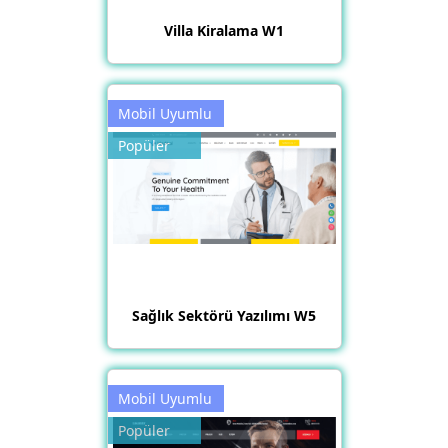
Villa Kiralama W1
Mobil Uyumlu
Popüler
Sağlık Sektörü Yazılımı W5
Mobil Uyumlu
Popüler