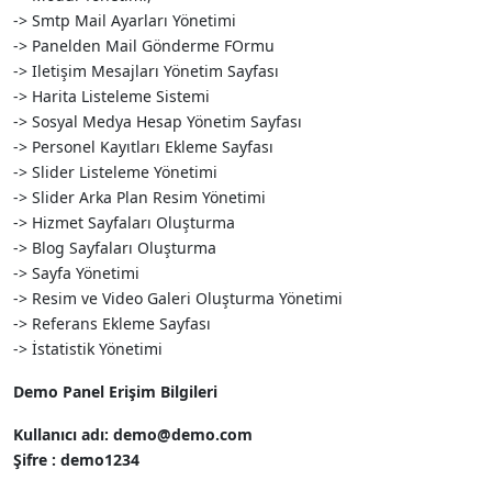
-> Smtp Mail Ayarları Yönetimi
-> Panelden Mail Gönderme FOrmu
-> Iletişim Mesajları Yönetim Sayfası
-> Harita Listeleme Sistemi
-> Sosyal Medya Hesap Yönetim Sayfası
-> Personel Kayıtları Ekleme Sayfası
-> Slider Listeleme Yönetimi
-> Slider Arka Plan Resim Yönetimi
-> Hizmet Sayfaları Oluşturma
-> Blog Sayfaları Oluşturma
-> Sayfa Yönetimi
-> Resim ve Video Galeri Oluşturma Yönetimi
-> Referans Ekleme Sayfası
-> İstatistik Yönetimi
Demo Panel Erişim Bilgileri
Kullanıcı adı: demo@demo.com
Şifre : demo1234