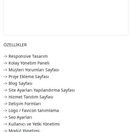
ÖZELLIKLER
-> Responsive Tasarım
-> Kolay Yönetim Paneli
-> Müşteri Yorumları Sayfası
-> Proje Ekleme Sayfası
-> Blog Sayfası
-> Site Ayarları Yapılandırma Sayfası
-> Hizmet Tanıtım Sayfası
-> Iletişim Formları
-> Logo / Favicon tanımlama
-> Seo Ayarları
-> Kullanıcı ve Yetki Yönetimi
-> Modül Yönetimi,