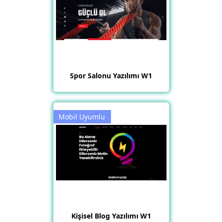
Spor Salonu Yazılımı W1
Mobil Uyumlu
Kişisel Blog Yazılımı W1