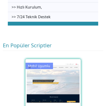
>> Hızlı Kurulum,
>> 7/24 Teknik Destek
En Popüler Scriptler
Mobil Uyumlu