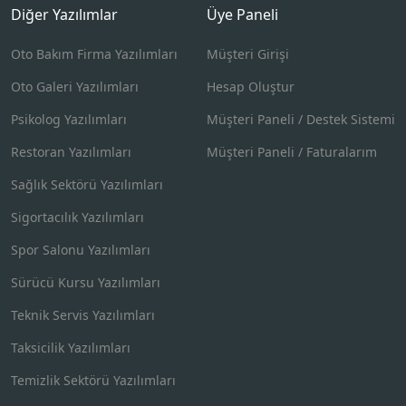
Diğer Yazılımlar
Üye Paneli
Oto Bakım Firma Yazılımları
Müşteri Girişi
Oto Galeri Yazılımları
Hesap Oluştur
Psikolog Yazılımları
Müşteri Paneli / Destek Sistemi
Restoran Yazılımları
Müşteri Paneli / Faturalarım
Sağlık Sektörü Yazılımları
Sigortacılık Yazılımları
Spor Salonu Yazılımları
Sürücü Kursu Yazılımları
Teknik Servis Yazılımları
Taksicilik Yazılımları
Temizlik Sektörü Yazılımları