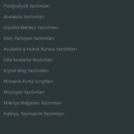
Fotoğrafçılık Yazılımları
Anaokulu Yazılımları
Güzellik Merkezi Yazılımları
Otel, Pansiyon Yazılımları
Avukatlık & Hukuk Bürosu Yazılımları
Villa Kiralama Yazılımları
Kişisel Blog Yazılımları
Mimarlık Firma Scriptleri
Müzisyen Yazılımları
Mobilya Mağazası Yazılımları
Nakliye, Taşımacılık Yazılımları