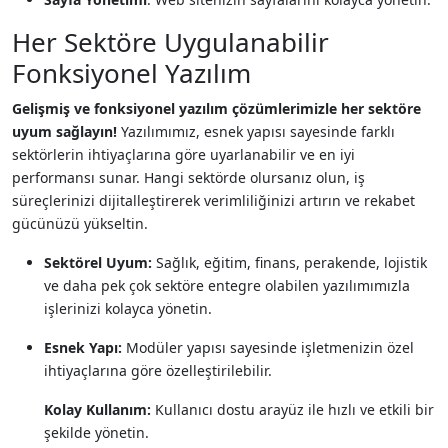
Her Sektöre Uygulanabilir
Fonksiyonel Yazılım
Gelişmiş ve fonksiyonel yazılım çözümlerimizle her sektöre
uyum sağlayın!
Yazılımımız, esnek yapısı sayesinde farklı
sektörlerin ihtiyaçlarına göre uyarlanabilir ve en iyi
performansı sunar. Hangi sektörde olursanız olun, iş
süreçlerinizi dijitalleştirerek verimliliğinizi artırın ve rekabet
gücünüzü yükseltin.
Sektörel Uyum:
Sağlık, eğitim, finans, perakende, lojistik
ve daha pek çok sektöre entegre olabilen yazılımımızla
işlerinizi kolayca yönetin.
Esnek Yapı:
Modüler yapısı sayesinde işletmenizin özel
ihtiyaçlarına göre özelleştirilebilir.
Kolay Kullanım:
Kullanıcı dostu arayüz ile hızlı ve etkili bir
şekilde yönetin.