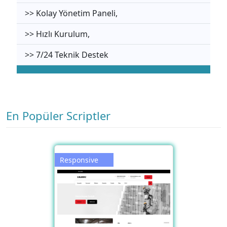
>> Kolay Yönetim Paneli,
>> Hızlı Kurulum,
>> 7/24 Teknik Destek
En Popüler Scriptler
Responsive