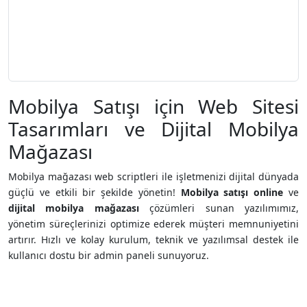
Mobilya Satışı için Web Sitesi
Tasarımları ve Dijital Mobilya
Mağazası
Mobilya mağazası web scriptleri ile işletmenizi dijital dünyada
güçlü ve etkili bir şekilde yönetin!
Mobilya satışı online
ve
dijital mobilya mağazası
çözümleri sunan yazılımımız,
yönetim süreçlerinizi optimize ederek müşteri memnuniyetini
artırır. Hızlı ve kolay kurulum, teknik ve yazılımsal destek ile
kullanıcı dostu bir admin paneli sunuyoruz.