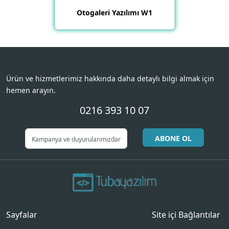
Otogaleri Yazılımı W1
Ürün ve hizmetlerimiz hakkında daha detaylı bilgi almak için
hemen arayın.
0216 393 10 07
ABONE OL
Sayfalar
Site içi Bağlantılar