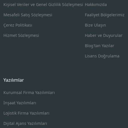
Kişisel Veriler ve Genel Gizlilik Sözleşmesi
Hakkımızda
Mesafeli Satış Sözleşmesi
Faaliyet Bölgelerimiz
Çerez Politikası
Bize Ulaşın
Hizmet Sözleşmesi
Haber ve Duyurular
Blog'tan Yazılar
Lisans Doğrulama
Yazılımlar
Kurumsal Firma Yazılımları
İnşaat Yazılımları
Lojistik Firma Yazılımları
Dijital Ajans Yazılımları