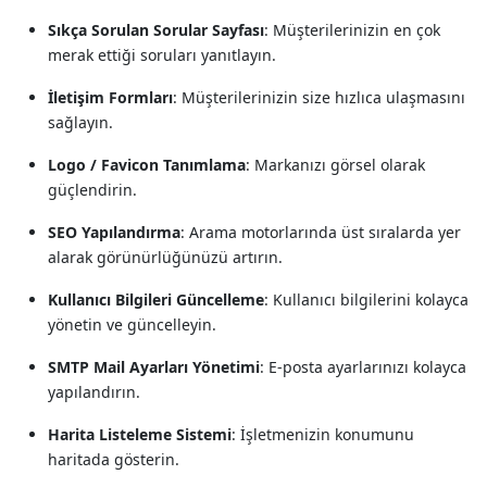
Sıkça Sorulan Sorular Sayfası
: Müşterilerinizin en çok
merak ettiği soruları yanıtlayın.
İletişim Formları
: Müşterilerinizin size hızlıca ulaşmasını
sağlayın.
Logo / Favicon Tanımlama
: Markanızı görsel olarak
güçlendirin.
SEO Yapılandırma
: Arama motorlarında üst sıralarda yer
alarak görünürlüğünüzü artırın.
Kullanıcı Bilgileri Güncelleme
: Kullanıcı bilgilerini kolayca
yönetin ve güncelleyin.
SMTP Mail Ayarları Yönetimi
: E-posta ayarlarınızı kolayca
yapılandırın.
Harita Listeleme Sistemi
: İşletmenizin konumunu
haritada gösterin.