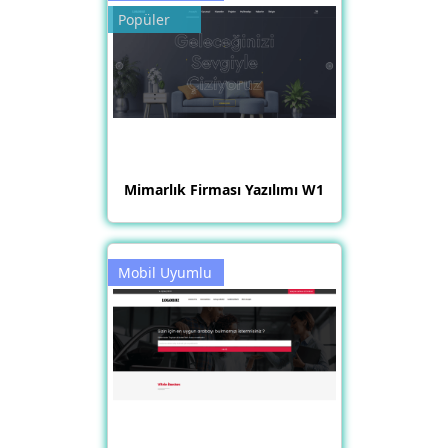
Popüler
Mimarlık Firması Yazılımı W1
Mobil Uyumlu