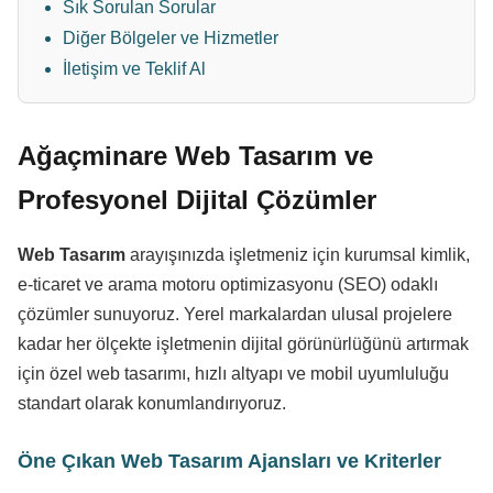
Sık Sorulan Sorular
Diğer Bölgeler ve Hizmetler
İletişim ve Teklif Al
Ağaçminare Web Tasarım ve
Profesyonel Dijital Çözümler
Web Tasarım
arayışınızda işletmeniz için kurumsal kimlik,
e-ticaret ve arama motoru optimizasyonu (SEO) odaklı
çözümler sunuyoruz. Yerel markalardan ulusal projelere
kadar her ölçekte işletmenin dijital görünürlüğünü artırmak
için özel web tasarımı, hızlı altyapı ve mobil uyumluluğu
standart olarak konumlandırıyoruz.
Öne Çıkan Web Tasarım Ajansları ve Kriterler