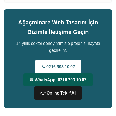
Ağaçminare Web Tasarım İçin
Bizimle İletişime Geçin
14 yıllık sektör deneyimimizle projenizi hayata
geçirelim.
📞 0216 393 10 07
💬 WhatsApp: 0216 393 10 07
👉 Online Teklif Al