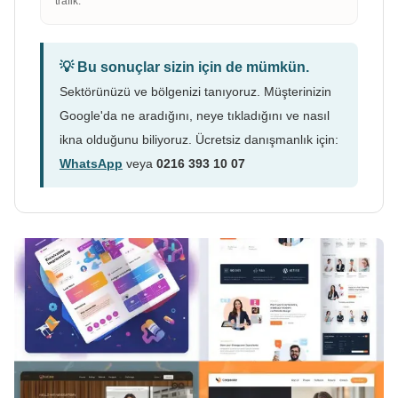
trafik.
💡 Bu sonuçlar sizin için de mümkün.
Sektörünüzü ve bölgenizi tanıyoruz. Müşterinizin
Google'da ne aradığını, neye tıkladığını ve nasıl
ikna olduğunu biliyoruz. Ücretsiz danışmanlık için:
WhatsApp
veya
0216 393 10 07