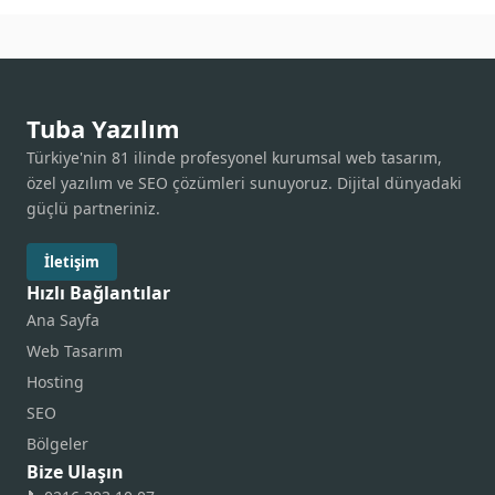
Tuba Yazılım
Türkiye'nin 81 ilinde profesyonel kurumsal web tasarım,
özel yazılım ve SEO çözümleri sunuyoruz. Dijital dünyadaki
güçlü partneriniz.
İletişim
Hızlı Bağlantılar
Ana Sayfa
Web Tasarım
Hosting
SEO
Bölgeler
Bize Ulaşın