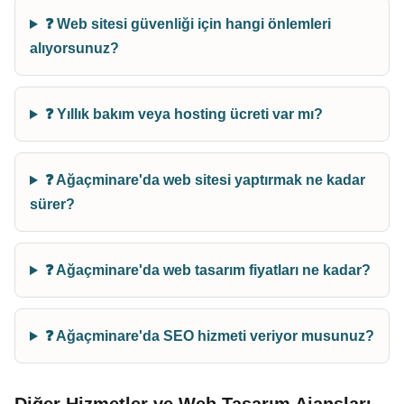
❓ Web sitesi güvenliği için hangi önlemleri
alıyorsunuz?
❓ Yıllık bakım veya hosting ücreti var mı?
❓ Ağaçminare'da web sitesi yaptırmak ne kadar
sürer?
❓ Ağaçminare'da web tasarım fiyatları ne kadar?
❓ Ağaçminare'da SEO hizmeti veriyor musunuz?