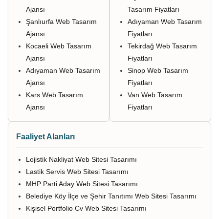
Ajansı
Tasarım Fiyatları
Şanlıurfa Web Tasarım
Adıyaman Web Tasarım
Ajansı
Fiyatları
Kocaeli Web Tasarım
Tekirdağ Web Tasarım
Ajansı
Fiyatları
Adıyaman Web Tasarım
Sinop Web Tasarım
Ajansı
Fiyatları
Kars Web Tasarım
Van Web Tasarım
Ajansı
Fiyatları
Faaliyet Alanları
Lojistik Nakliyat Web Sitesi Tasarımı
Lastik Servis Web Sitesi Tasarımı
MHP Parti Aday Web Sitesi Tasarımı
Belediye Köy İlçe ve Şehir Tanıtımı Web Sitesi Tasarımı
Kişisel Portfolio Cv Web Sitesi Tasarımı