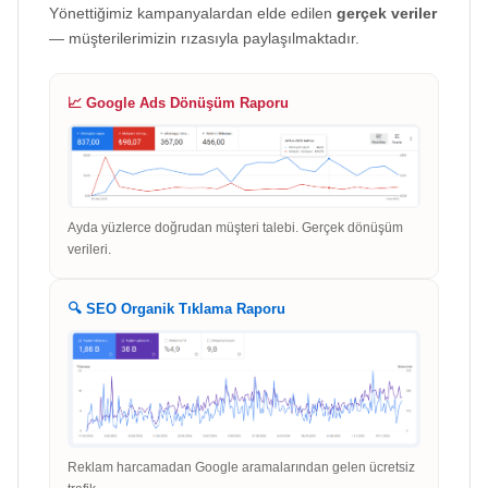
Yönettiğimiz kampanyalardan elde edilen
gerçek veriler
— müşterilerimizin rızasıyla paylaşılmaktadır.
📈 Google Ads Dönüşüm Raporu
Ayda yüzlerce doğrudan müşteri talebi. Gerçek dönüşüm
verileri.
🔍 SEO Organik Tıklama Raporu
Reklam harcamadan Google aramalarından gelen ücretsiz