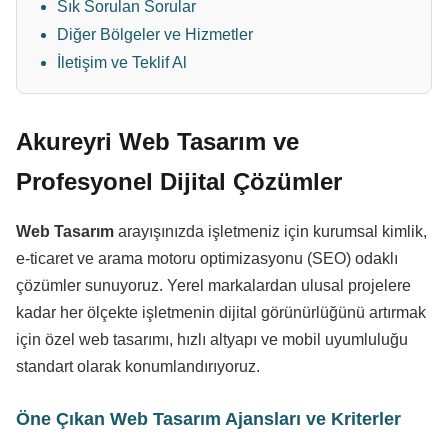
Sık Sorulan Sorular
Diğer Bölgeler ve Hizmetler
İletişim ve Teklif Al
Akureyri Web Tasarım ve
Profesyonel Dijital Çözümler
Web Tasarım
arayışınızda işletmeniz için kurumsal kimlik,
e-ticaret ve arama motoru optimizasyonu (SEO) odaklı
çözümler sunuyoruz. Yerel markalardan ulusal projelere
kadar her ölçekte işletmenin dijital görünürlüğünü artırmak
için özel web tasarımı, hızlı altyapı ve mobil uyumluluğu
standart olarak konumlandırıyoruz.
Öne Çıkan Web Tasarım Ajansları ve Kriterler