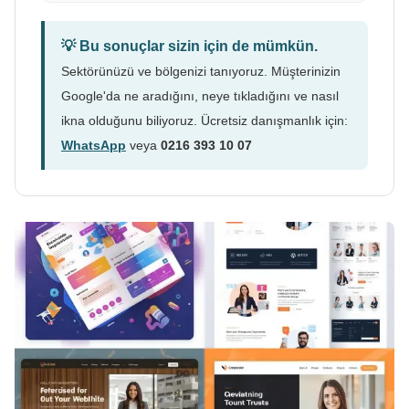
💡 Bu sonuçlar sizin için de mümkün.
Sektörünüzü ve bölgenizi tanıyoruz. Müşterinizin
Google'da ne aradığını, neye tıkladığını ve nasıl
ikna olduğunu biliyoruz. Ücretsiz danışmanlık için:
WhatsApp
veya
0216 393 10 07