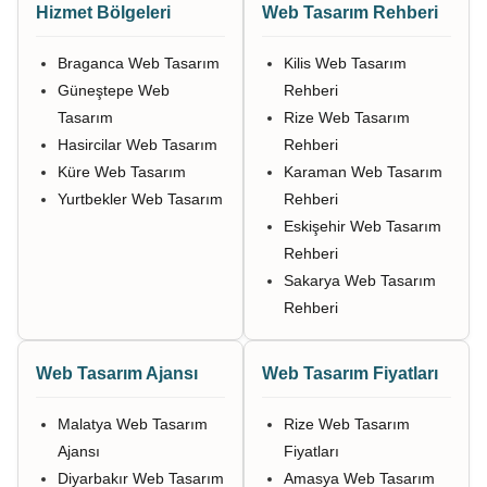
Hizmet Bölgeleri
Web Tasarım Rehberi
Braganca Web Tasarım
Kilis Web Tasarım
Güneştepe Web
Rehberi
Tasarım
Rize Web Tasarım
Hasircilar Web Tasarım
Rehberi
Küre Web Tasarım
Karaman Web Tasarım
Yurtbekler Web Tasarım
Rehberi
Eskişehir Web Tasarım
Rehberi
Sakarya Web Tasarım
Rehberi
Web Tasarım Ajansı
Web Tasarım Fiyatları
Malatya Web Tasarım
Rize Web Tasarım
Ajansı
Fiyatları
Diyarbakır Web Tasarım
Amasya Web Tasarım