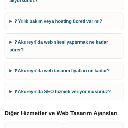
alıyorsunuz?
❓ Yıllık bakım veya hosting ücreti var mı?
❓ Akureyri'da web sitesi yaptırmak ne kadar
sürer?
❓ Akureyri'da web tasarım fiyatları ne kadar?
❓ Akureyri'da SEO hizmeti veriyor musunuz?
Diğer Hizmetler ve Web Tasarım Ajansları