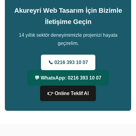
Akureyri Web Tasarım İçin Bizimle
İletişime Geçin
14 yıllık sektör deneyimimizle projenizi hayata
geçirelim.
📞 0216 393 10 07
💬 WhatsApp: 0216 393 10 07
👉 Online Teklif Al