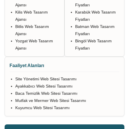
Ajansı
Fiyatları
Kilis Web Tasarım
Karabük Web Tasarım
Ajansı
Fiyatları
Bitlis Web Tasarım
Batman Web Tasarım
Ajansı
Fiyatları
Yozgat Web Tasarım
Bingöl Web Tasarım
Ajansı
Fiyatları
Faaliyet Alanları
Site Yönetimi Web Sitesi Tasarımı
Ayakkabıcı Web Sitesi Tasarımı
Baca Temizlik Web Sitesi Tasarımı
Mutfak ve Mermer Web Sitesi Tasarımı
Kuyumcu Web Sitesi Tasarımı