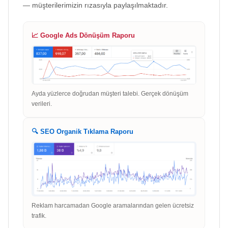
— müşterilerimizin rızasıyla paylaşılmaktadır.
📈 Google Ads Dönüşüm Raporu
Ayda yüzlerce doğrudan müşteri talebi. Gerçek dönüşüm
verileri.
🔍 SEO Organik Tıklama Raporu
Reklam harcamadan Google aramalarından gelen ücretsiz
trafik.