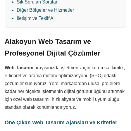
Sık Sorulan Sorular
Diğer Bölgeler ve Hizmetler
İletişim ve Teklif Al
Alakoyun Web Tasarım ve
Profesyonel Dijital Çözümler
Web Tasarım
arayışınızda işletmeniz için kurumsal kimlik,
e-ticaret ve arama motoru optimizasyonu (SEO) odaklı
çözümler sunuyoruz. Yerel markalardan ulusal projelere
kadar her ölçekte işletmenin dijital görünürlüğünü artırmak
için özel web tasarımı, hızlı altyapı ve mobil uyumluluğu
standart olarak konumlandırıyoruz.
Öne Çıkan Web Tasarım Ajansları ve Kriterler