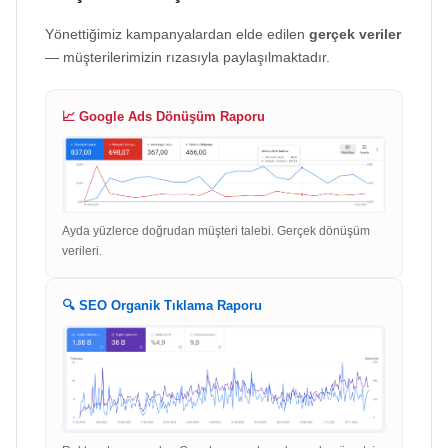
Yönettiğimiz kampanyalardan elde edilen
gerçek veriler
— müşterilerimizin rızasıyla paylaşılmaktadır.
📈 Google Ads Dönüşüm Raporu
Ayda yüzlerce doğrudan müşteri talebi. Gerçek dönüşüm
verileri.
🔍 SEO Organik Tıklama Raporu