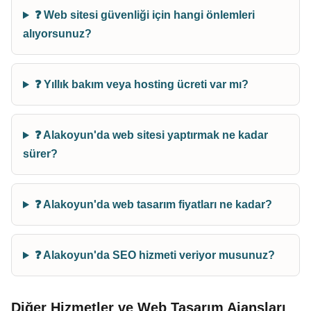
❓ Web sitesi güvenliği için hangi önlemleri
alıyorsunuz?
❓ Yıllık bakım veya hosting ücreti var mı?
❓ Alakoyun'da web sitesi yaptırmak ne kadar
sürer?
❓ Alakoyun'da web tasarım fiyatları ne kadar?
❓ Alakoyun'da SEO hizmeti veriyor musunuz?
Diğer Hizmetler ve Web Tasarım Ajansları