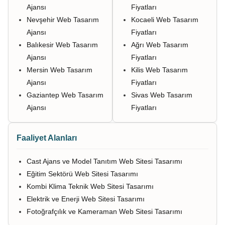
Ajansı
Fiyatları
Nevşehir Web Tasarım
Kocaeli Web Tasarım
Ajansı
Fiyatları
Balıkesir Web Tasarım
Ağrı Web Tasarım
Ajansı
Fiyatları
Mersin Web Tasarım
Kilis Web Tasarım
Ajansı
Fiyatları
Gaziantep Web Tasarım
Sivas Web Tasarım
Ajansı
Fiyatları
Faaliyet Alanları
Cast Ajans ve Model Tanıtım Web Sitesi Tasarımı
Eğitim Sektörü Web Sitesi Tasarımı
Kombi Klima Teknik Web Sitesi Tasarımı
Elektrik ve Enerji Web Sitesi Tasarımı
Fotoğrafçılık ve Kameraman Web Sitesi Tasarımı