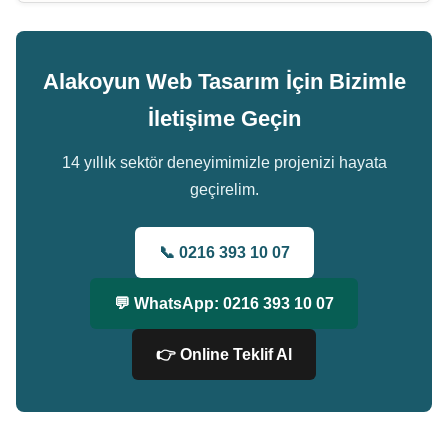
Alakoyun Web Tasarım İçin Bizimle
İletişime Geçin
14 yıllık sektör deneyimimizle projenizi hayata
geçirelim.
📞 0216 393 10 07
💬 WhatsApp: 0216 393 10 07
👉 Online Teklif Al