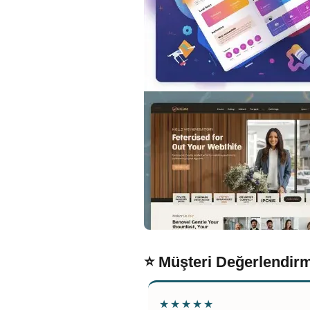
⭐ Müşteri Değerlendirm
★★★★★